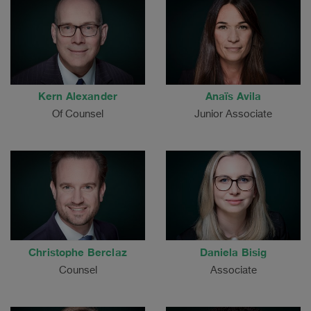
Kern Alexander
Anaïs Avila
Of Counsel
Junior Associate
Christophe Berclaz
Daniela Bisig
Counsel
Associate