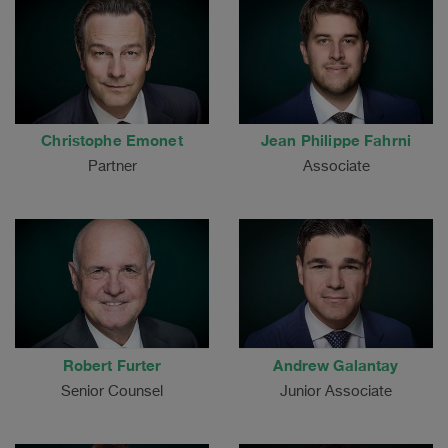
Christophe Emonet
Jean Philippe Fahrni
Partner
Associate
Robert Furter
Andrew Galantay
Senior Counsel
Junior Associate