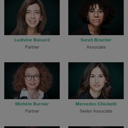
Ludivine Boisard
Sarah Brocher
Partner
Associate
Michèle Burnier
Mercedes Chiabotti
Partner
Senior Associate