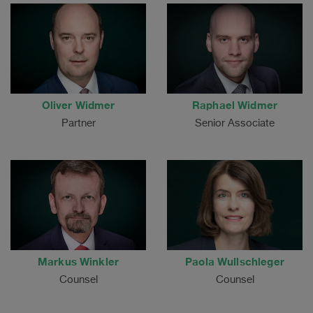
Oliver Widmer
Raphael Widmer
Partner
Senior Associate
Markus Winkler
Paola Wullschleger
Counsel
Counsel