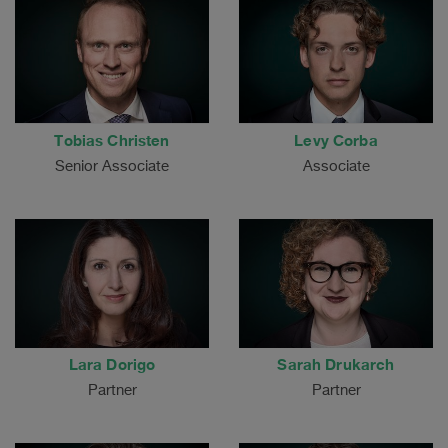
Tobias Christen
Levy Corba
Senior Associate
Associate
Lara Dorigo
Sarah Drukarch
Partner
Partner