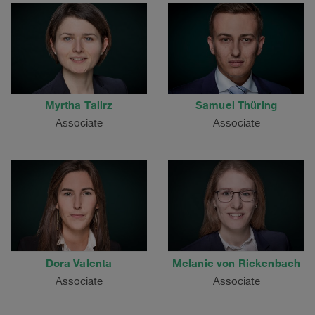
Myrtha Talirz
Samuel Thüring
Associate
Associate
Dora Valenta
Melanie von Rickenbach
Associate
Associate