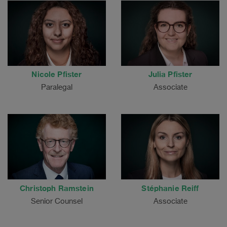
Nicole Pfister
Julia Pfister
Paralegal
Associate
Christoph Ramstein
Stéphanie Reiff
Senior Counsel
Associate