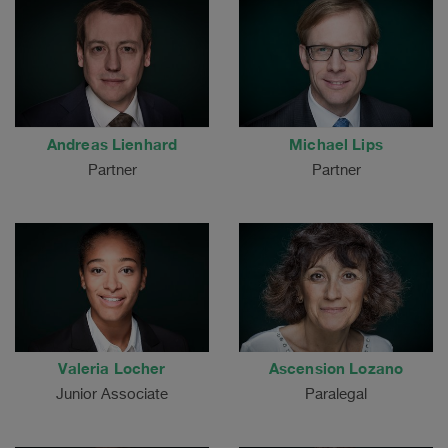
Andreas Lienhard
Michael Lips
Partner
Partner
Valeria Locher
Ascension Lozano
Junior Associate
Paralegal