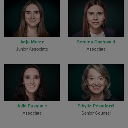
Anja Murer
Seraina Oschwald
Junior Associate
Associate
Julie Pasquale
Sibylle Pestalozzi
Associate
Senior Counsel