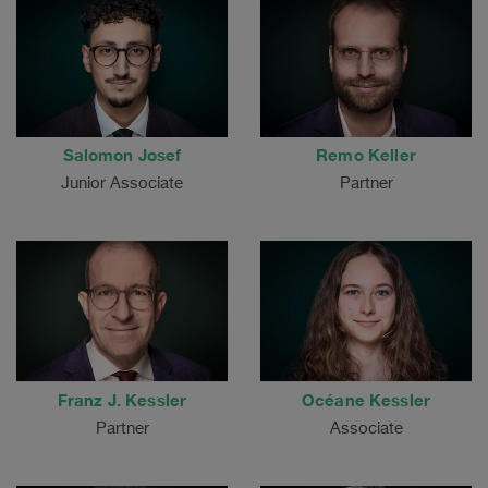
Salomon Josef
Remo Keller
Junior Associate
Partner
Franz J. Kessler
Océane Kessler
Partner
Associate