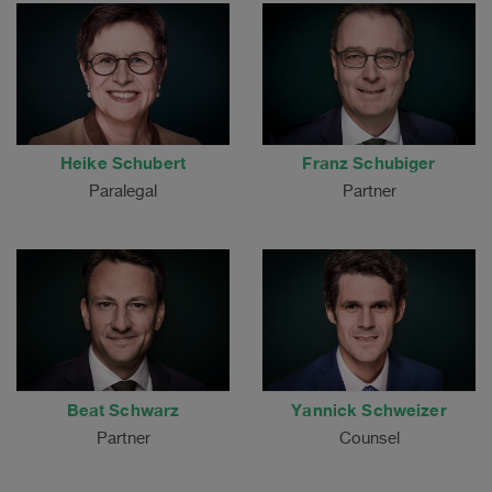
Heike Schubert
Franz Schubiger
Paralegal
Partner
Beat Schwarz
Yannick Schweizer
Partner
Counsel