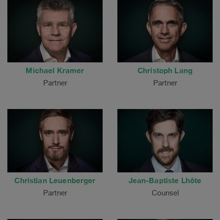
Michael Kramer
Christoph Lang
Partner
Partner
Christian Leuenberger
Jean-Baptiste Lhôte
Partner
Counsel