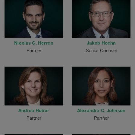
Nicolas C. Herren
Jakob Hoehn
Partner
Senior Counsel
Andrea Huber
Alexandra C. Johnson
Partner
Partner