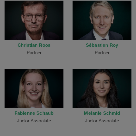
Christian Roos
Sébastien Roy
Partner
Partner
Fabienne Schaub
Melanie Schmid
Junior Associate
Junior Associate