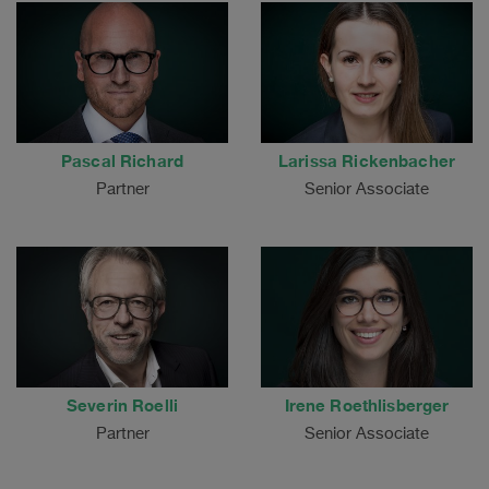
Pascal Richard
Larissa Rickenbacher
Partner
Senior Associate
Severin Roelli
Irene Roethlisberger
Partner
Senior Associate