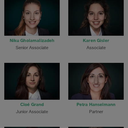
Niku Gholamalizadeh
Karen Gisler
Senior Associate
Associate
Cloé Grand
Petra Hanselmann
Junior Associate
Partner