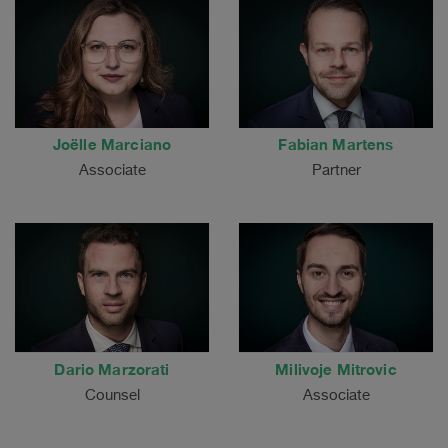
Joëlle Marciano
Fabian Martens
Associate
Partner
Dario Marzorati
Milivoje Mitrovic
Counsel
Associate