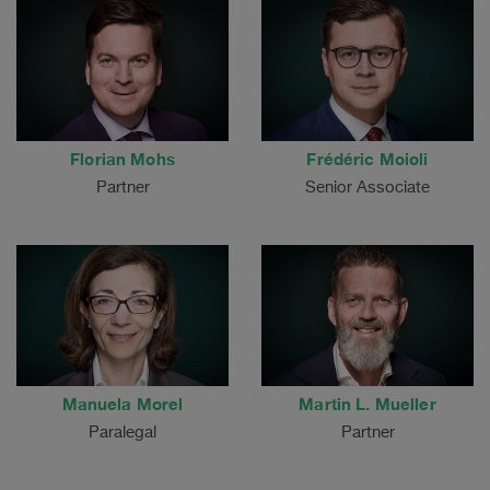
Florian Mohs
Frédéric Moioli
Partner
Senior Associate
Manuela Morel
Martin L. Mueller
Paralegal
Partner