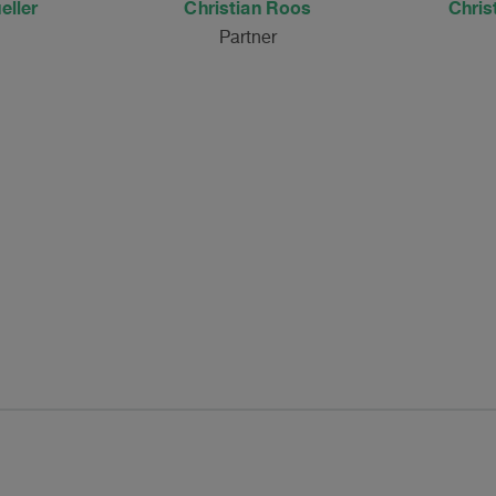
eller
Christian Roos
Chris
Partner