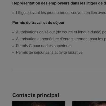
Représentation des employeurs dans les litiges de dr
Litiges devant les prudhommes, souvent en lien avec
Permis de travail et de séjour
Autorisations de séjour (de courte et longue durée) 
Autorisation et procédure d'enregistrement pour les p
Permis C pour cadres supérieurs
Permis de séjour sans activité lucrative
Contacts principal