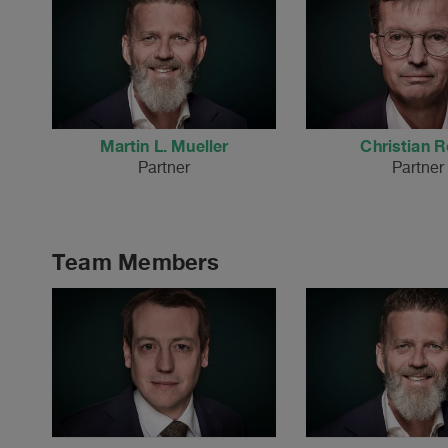
Martin L. Mueller
Christian 
Partner
Partner
Team Members