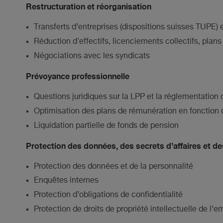
Restructuration et réorganisation
Transferts d’entreprises (dispositions suisses TUPE) 
Réduction d'effectifs, licenciements collectifs, plan
Négociations avec les syndicats
Prévoyance professionnelle
Questions juridiques sur la LPP et la réglementation
Optimisation des plans de rémunération en fonction 
Liquidation partielle de fonds de pension
Protection des données, des secrets d’affaires et des
Protection des données et de la personnalité
Enquêtes internes
Protection d’obligations de confidentialité
Protection de droits de propriété intellectuelle de l’