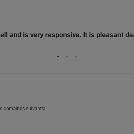
and is very responsive. It is pleasant dea
s domaines suivants: