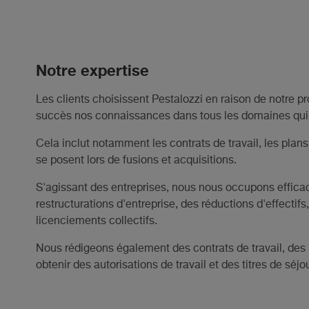
Notre expertise
Les clients choisissent Pestalozzi en raison de notre 
succès nos connaissances dans tous les domaines qui tra
Cela inclut notamment les contrats de travail, les plans
se posent lors de fusions et acquisitions.
S'agissant des entreprises, nous nous occupons efficacem
restructurations d'entreprise, des réductions d'effectif
licenciements collectifs.
Nous rédigeons également des contrats de travail, des
obtenir des autorisations de travail et des titres de sé