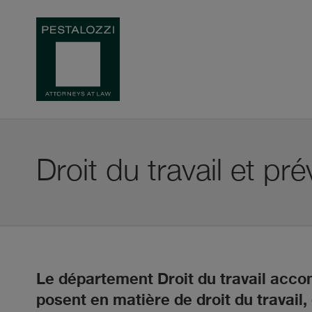
Droit du travail et pr
Le département Droit du travail acco
posent en matière de droit du travail,