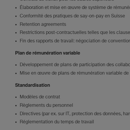
Élaboration et mise en œuvre de système de rémuné
Conformité des pratiques de say-on-pay en Suisse
Retention agreements
Restrictions post-contractuelles telles que les claus
Fin des rapports de travail: négociation de conventio
Plan de rémunération variable
Développement de plans de participation des collabo
Mise en œuvre de plans de rémunération variable de 
Standardisation
Modèles de contrat
Règlements du personnel
Directives (par ex. sur IT, protection des données, ha
Réglementation du temps de travail