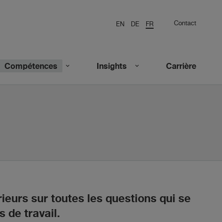
Contact
EN
DE
FR
Compétences
Insights
Carrière
eurs sur toutes les questions qui se
 de travail.