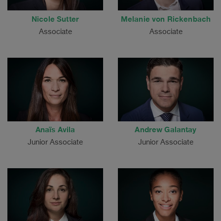
Nicole Sutter
Melanie von Rickenbach
Associate
Associate
Anaïs Avila
Andrew Galantay
Junior Associate
Junior Associate