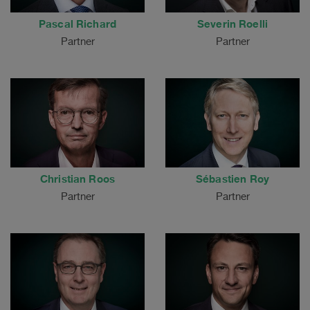
Pascal Richard
Severin Roelli
Partner
Partner
Christian Roos
Sébastien Roy
Partner
Partner