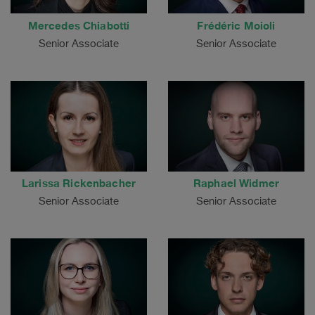
Mercedes Chiabotti
Frédéric Moioli
Senior Associate
Senior Associate
Larissa Rickenbacher
Raphael Widmer
Senior Associate
Senior Associate