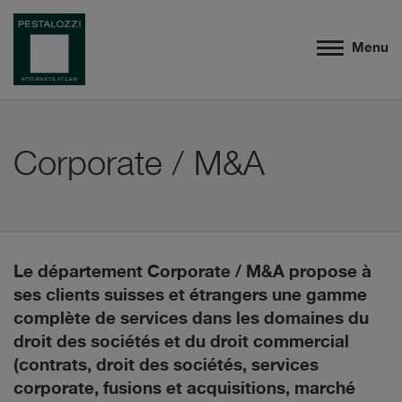
Menu
Corporate / M&A
Le département Corporate / M&A propose à
ses clients suisses et étrangers une gamme
complète de services dans les domaines du
droit des sociétés et du droit commercial
(contrats, droit des sociétés, services
corporate, fusions et acquisitions, marché