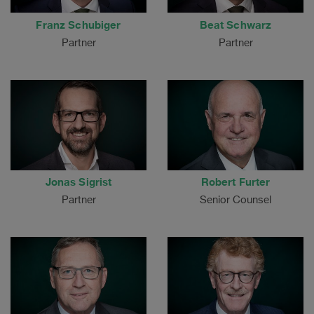
Franz Schubiger
Beat Schwarz
Partner
Partner
Jonas Sigrist
Robert Furter
Partner
Senior Counsel