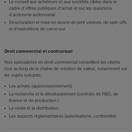
Le conseil aux acheteurs et aux sociétés cibles dans le
cadre d'offres publiques d'achat et sur les questions
d'activisme actionnarial
Structuration et mise en œuvre de joint venture, de spin-offs
et d'opérations de carve-out
Droit commercial et contractuel
Nos spécialistes en droit commercial conseillent les clients
tout au long de la chaîne de création de valeur, notamment sur
les sujets suivants:
Les achats (approvisionnement)
La recherche et le développement (contrats de R&D, de
licence et de production )
La vente et la distribution
Les aspects règlementaires (autorisations, conformité)