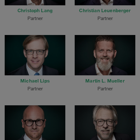
Christoph Lang
Christian Leuenberger
Partner
Partner
Michael Lips
Martin L. Mueller
Partner
Partner