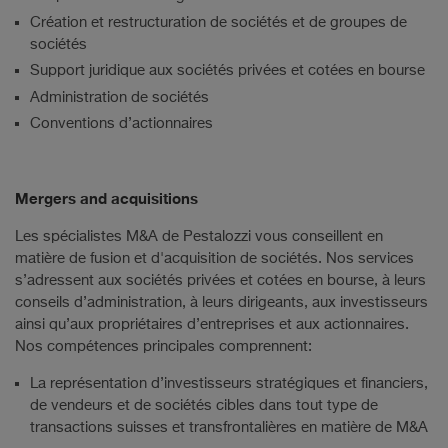
Création et restructuration de sociétés et de groupes de
sociétés
Support juridique aux sociétés privées et cotées en bourse
Administration de sociétés
Conventions d’actionnaires
Mergers and acquisitions
Les spécialistes M&A de Pestalozzi vous conseillent en
matière de fusion et d'acquisition de sociétés. Nos services
s’adressent aux sociétés privées et cotées en bourse, à leurs
conseils d’administration, à leurs dirigeants, aux investisseurs
ainsi qu’aux propriétaires d’entreprises et aux actionnaires.
Nos compétences principales comprennent:
La représentation d’investisseurs stratégiques et financiers,
de vendeurs et de sociétés cibles dans tout type de
transactions suisses et transfrontalières en matière de M&A