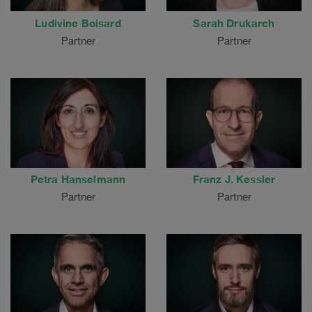
Ludivine Boisard
Sarah Drukarch
Partner
Partner
Petra Hanselmann
Franz J. Kessler
Partner
Partner