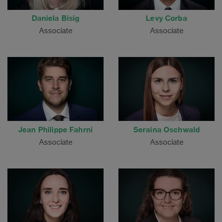
Daniela Bisig
Levy Corba
Associate
Associate
Jean Philippe Fahrni
Seraina Oschwald
Associate
Associate