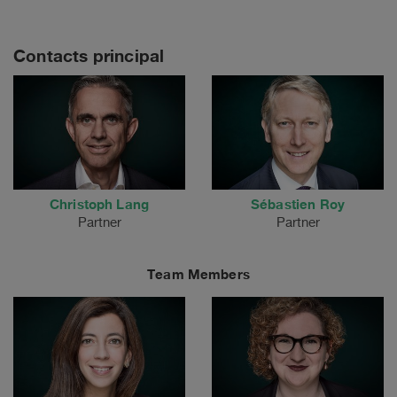
Contacts principal
Christoph Lang
Sébastien Roy
Partner
Partner
Team Members