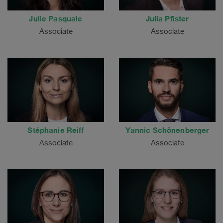
Julie Pasquale
Julia Pfister
Associate
Associate
Stéphanie Reiff
Yannic Schönenberger
Associate
Associate