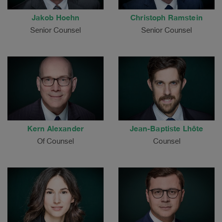
Jakob Hoehn
Christoph Ramstein
Senior Counsel
Senior Counsel
Kern Alexander
Jean-Baptiste Lhôte
Of Counsel
Counsel