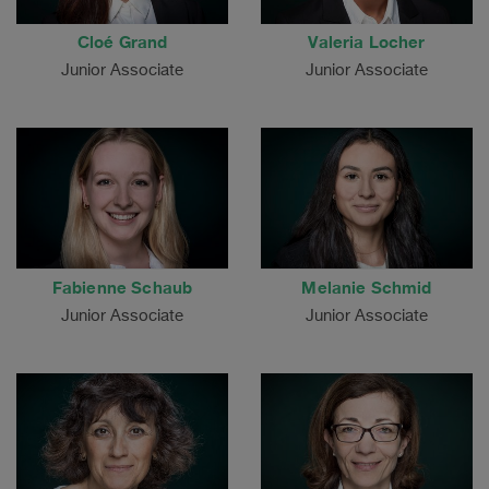
Cloé Grand
Valeria Locher
Junior Associate
Junior Associate
Fabienne Schaub
Melanie Schmid
Junior Associate
Junior Associate