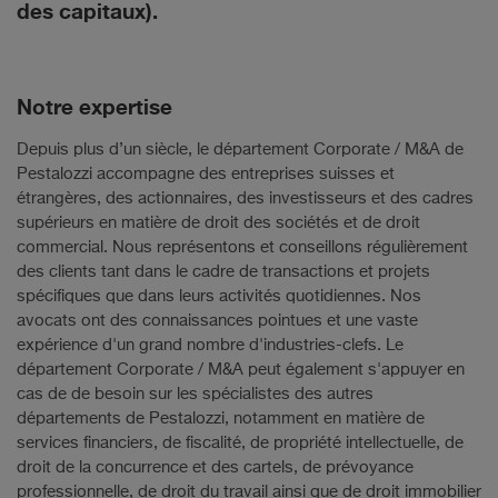
des capitaux).
Notre expertise
Depuis plus d’un siècle, le département Corporate / M&A de
Pestalozzi accompagne des entreprises suisses et
étrangères, des actionnaires, des investisseurs et des cadres
supérieurs en matière de droit des sociétés et de droit
commercial. Nous représentons et conseillons régulièrement
des clients tant dans le cadre de transactions et projets
spécifiques que dans leurs activités quotidiennes. Nos
avocats ont des connaissances pointues et une vaste
expérience d'un grand nombre d'industries-clefs. Le
département Corporate / M&A peut également s'appuyer en
cas de de besoin sur les spécialistes des autres
départements de Pestalozzi, notamment en matière de
services financiers, de fiscalité, de propriété intellectuelle, de
droit de la concurrence et des cartels, de prévoyance
professionnelle, de droit du travail ainsi que de droit immobilier