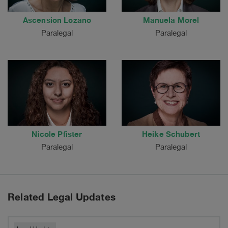
Ascension Lozano
Manuela Morel
Paralegal
Paralegal
Nicole Pfister
Heike Schubert
Paralegal
Paralegal
Related Legal Updates