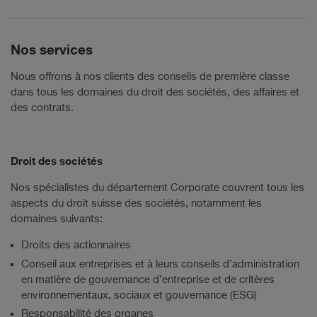
Nos services
Nous offrons à nos clients des conseils de première classe
dans tous les domaines du droit des sociétés, des affaires et
des contrats.
Droit des sociétés
Nos spécialistes du département Corporate couvrent tous les
aspects du droit suisse des sociétés, notamment les
domaines suivants:
Droits des actionnaires
Conseil aux entreprises et à leurs conseils d’administration
en matière de gouvernance d’entreprise et de critères
environnementaux, sociaux et gouvernance (ESG)
Responsabilité des organes