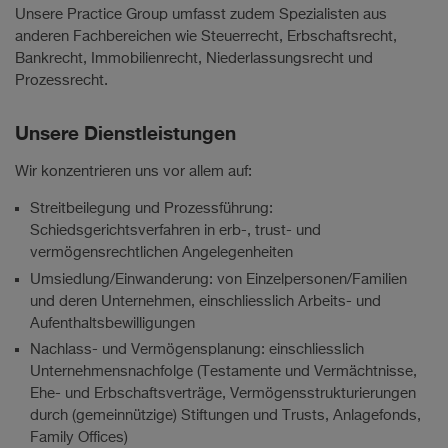
Unsere Practice Group umfasst zudem Spezialisten aus
anderen Fachbereichen wie Steuerrecht, Erbschaftsrecht,
Bankrecht, Immobilienrecht, Niederlassungsrecht und
Prozessrecht.
Unsere Dienstleistungen
Wir konzentrieren uns vor allem auf:
Streitbeilegung und Prozessführung:
Schiedsgerichtsverfahren in erb-, trust- und
vermögensrechtlichen Angelegenheiten
Umsiedlung/Einwanderung: von Einzelpersonen/Familien
und deren Unternehmen, einschliesslich Arbeits- und
Aufenthaltsbewilligungen
Nachlass- und Vermögensplanung: einschliesslich
Unternehmensnachfolge (Testamente und Vermächtnisse,
Ehe- und Erbschaftsverträge, Vermögensstrukturierungen
durch (gemeinnützige) Stiftungen und Trusts, Anlagefonds,
Family Offices)