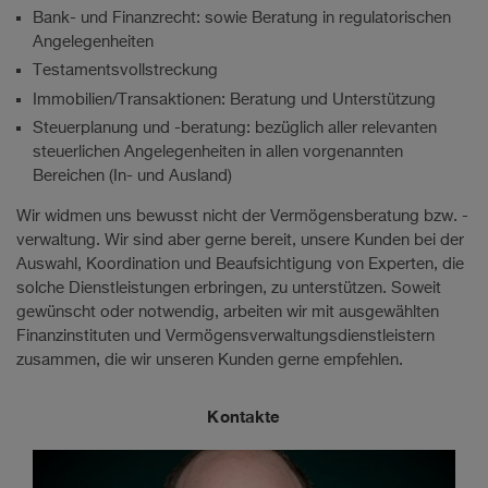
Bank- und Finanzrecht: sowie Beratung in regulatorischen
Angelegenheiten
Testamentsvollstreckung
Immobilien/Transaktionen: Beratung und Unterstützung
Steuerplanung und -beratung: bezüglich aller relevanten
steuerlichen Angelegenheiten in allen vorgenannten
Bereichen (In- und Ausland)
Wir widmen uns bewusst nicht der Vermögensberatung bzw. -
verwaltung. Wir sind aber gerne bereit, unsere Kunden bei der
Auswahl, Koordination und Beaufsichtigung von Experten, die
solche Dienstleistungen erbringen, zu unterstützen. Soweit
gewünscht oder notwendig, arbeiten wir mit ausgewählten
Finanzinstituten und Vermögensverwaltungsdienstleistern
zusammen, die wir unseren Kunden gerne empfehlen.
Kontakte