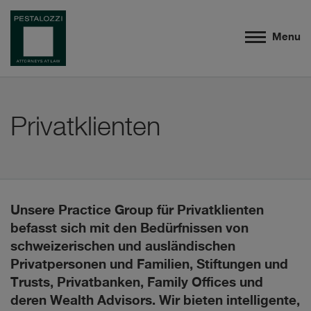
Menu
Privatklienten
Unsere Practice Group für Privatklienten
befasst sich mit den Bedürfnissen von
schweizerischen und ausländischen
Privatpersonen und Familien, Stiftungen und
Trusts, Privatbanken, Family Offices und
deren Wealth Advisors. Wir bieten intelligente,