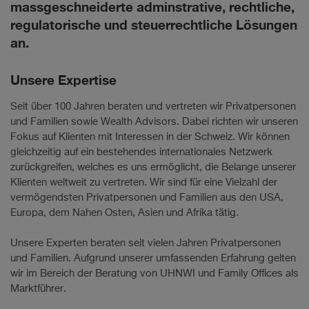
massgeschneiderte adminstrative, rechtliche,
regulatorische und steuerrechtliche Lösungen
an.
Unsere Expertise
Seit über 100 Jahren beraten und vertreten wir Privatpersonen
und Familien sowie Wealth Advisors. Dabei richten wir unseren
Fokus auf Klienten mit Interessen in der Schweiz. Wir können
gleichzeitig auf ein bestehendes internationales Netzwerk
zurückgreifen, welches es uns ermöglicht, die Belange unserer
Klienten weltweit zu vertreten. Wir sind für eine Vielzahl der
vermögendsten Privatpersonen und Familien aus den USA,
Europa, dem Nahen Osten, Asien und Afrika tätig.
Unsere Experten beraten seit vielen Jahren Privatpersonen
und Familien. Aufgrund unserer umfassenden Erfahrung gelten
wir im Bereich der Beratung von UHNWI und Family Offices als
Marktführer.