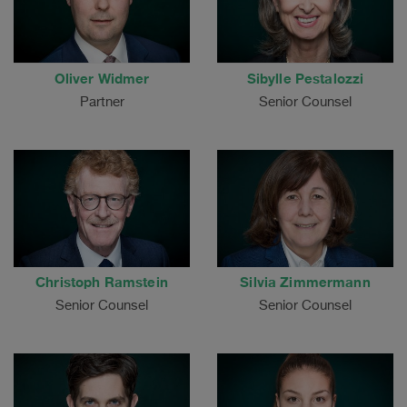
Oliver Widmer
Sibylle Pestalozzi
Partner
Senior Counsel
Christoph Ramstein
Silvia Zimmermann
Senior Counsel
Senior Counsel