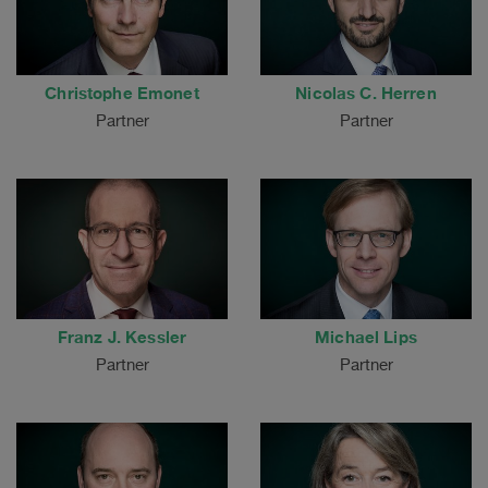
Christophe Emonet
Nicolas C. Herren
Partner
Partner
Franz J. Kessler
Michael Lips
Partner
Partner