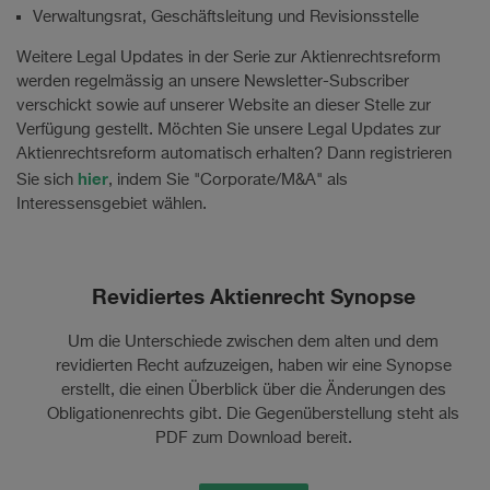
Verwaltungsrat, Geschäftsleitung und Revisionsstelle
Weitere Legal Updates in der Serie zur Aktienrechtsreform
werden regelmässig an unsere Newsletter-Subscriber
verschickt sowie auf unserer Website an dieser Stelle zur
Verfügung gestellt. Möchten Sie unsere Legal Updates zur
Aktienrechtsreform automatisch erhalten? Dann registrieren
hier
Sie sich
, indem Sie "Corporate/M&A" als
Interessensgebiet wählen.
Revidiertes Aktienrecht Synopse
Um die Unterschiede zwischen dem alten und dem
revidierten Recht aufzuzeigen, haben wir eine Synopse
erstellt, die einen Überblick über die Änderungen des
Obligationenrechts gibt. Die Gegenüberstellung steht als
PDF zum Download bereit.