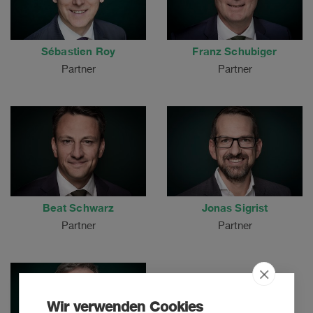
Sébastien Roy
Franz Schubiger
Partner
Partner
Beat Schwarz
Jonas Sigrist
Partner
Partner
Wir verwenden Cookies