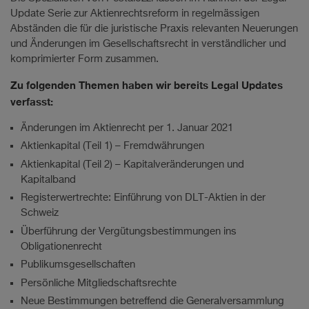
Update Serie zur Aktienrechtsreform in regelmässigen
Abständen die für die juristische Praxis relevanten Neuerungen
und Änderungen im Gesellschaftsrecht in verständlicher und
komprimierter Form zusammen.
Zu folgenden Themen haben wir bereits Legal Updates
verfasst:
Änderungen im Aktienrecht per 1. Januar 2021
Aktienkapital (Teil 1) – Fremdwährungen
Aktienkapital (Teil 2) – Kapitalveränderungen und
Kapitalband
Registerwertrechte: Einführung von DLT-Aktien in der
Schweiz
Überführung der Vergütungsbestimmungen ins
Obligationenrecht
Publikumsgesellschaften
Persönliche Mitgliedschaftsrechte
Neue Bestimmungen betreffend die Generalversammlung