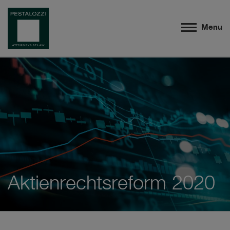
Menu
Aktienrechtsreform 2020