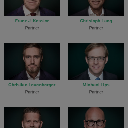
Franz J. Kessler
Christoph Lang
Partner
Partner
Christian Leuenberger
Michael Lips
Partner
Partner