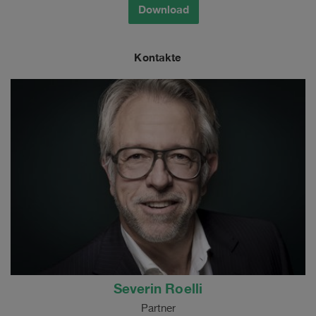
Download
Kontakte
Severin Roelli
Partner