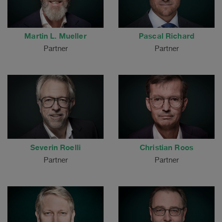
Martin L. Mueller
Pascal Richard
Partner
Partner
Severin Roelli
Christian Roos
Partner
Partner