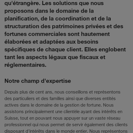
qu'étrangère. Les solutions que nous
proposons dans le domaine de la
planification, de la coordination et de la
structuration des patrimoines privées et des
fortunes commerciales sont hautement
élaborées et adaptées aux besoins
spécifiques de chaque client. Elles englobent
tant les aspects légaux que fiscaux et
réglementaires.
Notre champ d'expertise
Depuis plus de cent ans, nous conseillons et représentons
des particuliers et des familles ainsi que diverses entités
actives dans le domaine de la gestion de fortune. Nous
assistons principalement une clientèle ayant des intérêts en
Suisse, tout en pouvant nous appuyer sur un vaste réseau
professionnel qui nous permet de servir également des clients
disposant d'intérêts dans le monde entier. Nous représentons