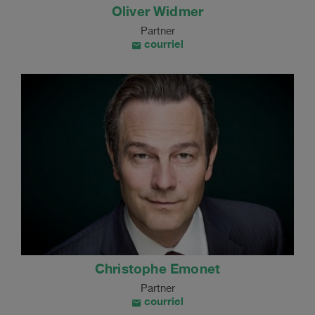
Oliver Widmer
Partner
courriel
Christophe Emonet
Partner
courriel