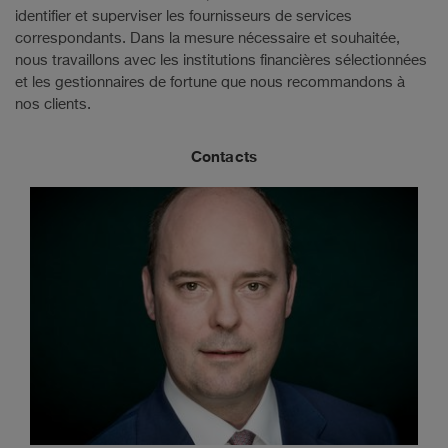
identifier et superviser les fournisseurs de services
correspondants. Dans la mesure nécessaire et souhaitée,
nous travaillons avec les institutions financières sélectionnées
et les gestionnaires de fortune que nous recommandons à
nos clients.
Contacts