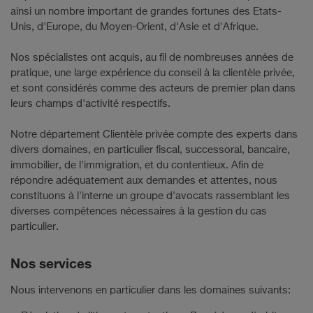
ainsi un nombre important de grandes fortunes des Etats-
Unis, d'Europe, du Moyen-Orient, d'Asie et d'Afrique.
Nos spécialistes ont acquis, au fil de nombreuses années de
pratique, une large expérience du conseil à la clientèle privée,
et sont considérés comme des acteurs de premier plan dans
leurs champs d'activité respectifs.
Notre département Clientèle privée compte des experts dans
divers domaines, en particulier fiscal, successoral, bancaire,
immobilier, de l'immigration, et du contentieux. Afin de
répondre adéquatement aux demandes et attentes, nous
constituons à l'interne un groupe d'avocats rassemblant les
diverses compétences nécessaires à la gestion du cas
particulier.
Nos services
Nous intervenons en particulier dans les domaines suivants: