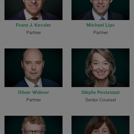
Franz J. Kessler
Michael Lips
Partner
Partner
Oliver Widmer
Sibylle Pestalozzi
Partner
Senior Counsel