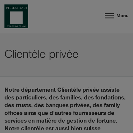
Menu
Clientèle privée
Notre département Clientèle privée assiste
des particuliers, des familles, des fondations,
des trusts, des banques privées, des family
offices ainsi que d'autres fournisseurs de
services en matière de gestion de fortune.
Notre clientèle est aussi bien suisse