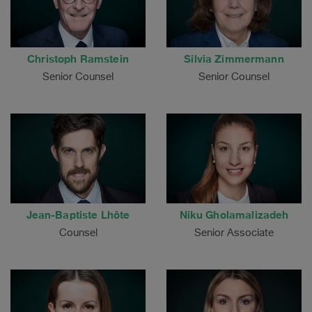
Christoph Ramstein
Silvia Zimmermann
Senior Counsel
Senior Counsel
Jean-Baptiste Lhôte
Niku Gholamalizadeh
Counsel
Senior Associate