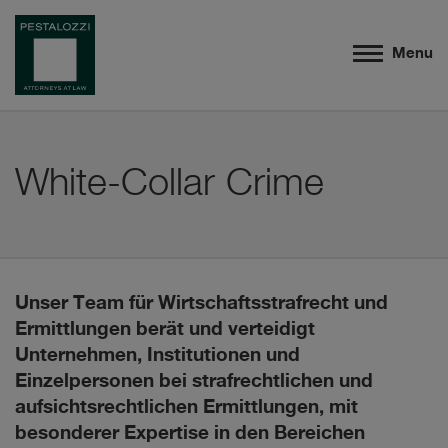
Menu
White-Collar Crime
Unser Team für Wirtschaftsstrafrecht und
Ermittlungen berät und verteidigt
Unternehmen, Institutionen und
Einzelpersonen bei strafrechtlichen und
aufsichtsrechtlichen Ermittlungen, mit
besonderer Expertise in den Bereichen