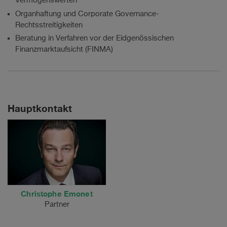
Vermögenswerten
Organhaftung und Corporate Governance-
Rechtsstreitigkeiten
Beratung in Verfahren vor der Eidgenössischen
Finanzmarktaufsicht (FINMA)
Hauptkontakt
Christophe Emonet
Partner