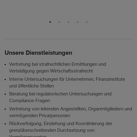
Chambers & Partners
Unsere Dienstleistungen
Vertretung bei strafrechtlichen Ermittlungen und
Verteidigung gegen Wirtschaftsstrafrecht
Interne Untersuchungen für Unternehmen, Finanzinstitute
und öffentliche Stellen
Beratung bei regulatorischen Untersuchungen und
Compliance-Fragen
Vertretung von leitenden Angestellten, Organmitgliedern und
vermögenden Privatpersonen
Rückverfolgung, Einziehung und Koordinierung der
grenzüberschreitenden Durchsetzung von