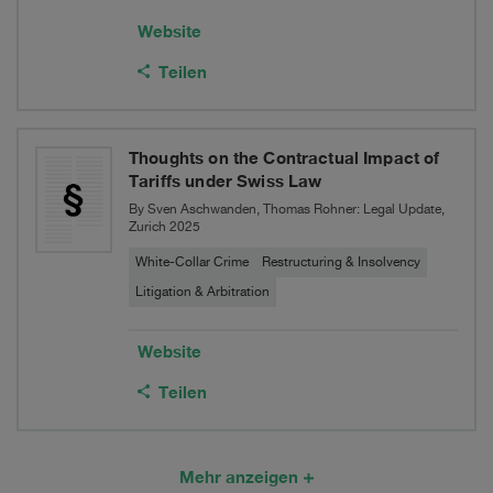
Website
Teilen
Thoughts on the Contractual Impact of
Tariffs under Swiss Law
By Sven Aschwanden, Thomas Rohner: Legal Update,
Zurich 2025
White-Collar Crime
Restructuring & Insolvency
Litigation & Arbitration
Website
Teilen
Mehr anzeigen