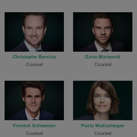
Christophe Berclaz
Dario Marzorati
Counsel
Counsel
Yannick Schweizer
Paola Wullschleger
Counsel
Counsel