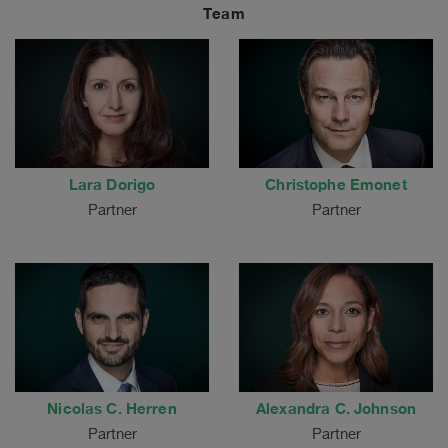
Team
Lara Dorigo
Christophe Emonet
Partner
Partner
Nicolas C. Herren
Alexandra C. Johnson
Partner
Partner