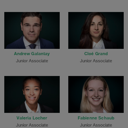
Andrew Galantay
Cloé Grand
Junior Associate
Junior Associate
Valeria Locher
Fabienne Schaub
Junior Associate
Junior Associate