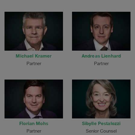
Michael Kramer
Andreas Lienhard
Partner
Partner
Florian Mohs
Sibylle Pestalozzi
Partner
Senior Counsel