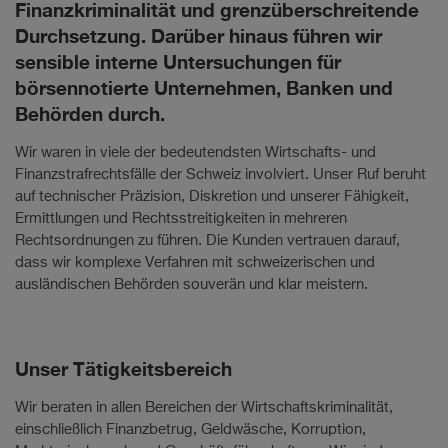
Finanzkriminalität und grenzüberschreitende
Durchsetzung. Darüber hinaus führen wir
sensible interne Untersuchungen für
börsennotierte Unternehmen, Banken und
Behörden durch.
Wir waren in viele der bedeutendsten Wirtschafts- und
Finanzstrafrechtsfälle der Schweiz involviert. Unser Ruf beruht
auf technischer Präzision, Diskretion und unserer Fähigkeit,
Ermittlungen und Rechtsstreitigkeiten in mehreren
Rechtsordnungen zu führen. Die Kunden vertrauen darauf,
dass wir komplexe Verfahren mit schweizerischen und
ausländischen Behörden souverän und klar meistern.
Unser Tätigkeitsbereich
Wir beraten in allen Bereichen der Wirtschaftskriminalität,
einschließlich Finanzbetrug, Geldwäsche, Korruption,