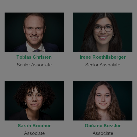
Tobias Christen
Irene Roethlisberger
Senior Associate
Senior Associate
Sarah Brocher
Océane Kessler
Associate
Associate