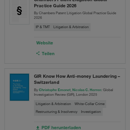
Practice Guide 2026
By Chambers Patent Litigation Global Practice Guide
2026
IP & TMT
Litigation & Arbitration
Website
Teilen
GIR Know How Anti-money Laundering –
Switzerland
Christophe Emonet
Nicolas C. Herren
By
,
: Global
Investigation Review (GIR), London 2025
Litigation & Arbitration
White-Collar Crime
Restructuring & Insolvency
Investigation
PDF herunterladen