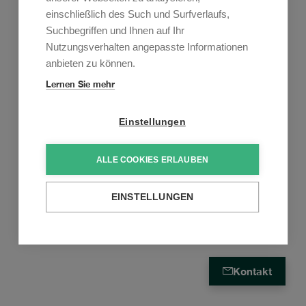
einschließlich des Such und Surfverlaufs,
Suchbegriffen und Ihnen auf Ihr
Nutzungsverhalten angepasste Informationen
anbieten zu können.
Lernen Sie mehr
Einstellungen
ALLE COOKIES ERLAUBEN
EINSTELLUNGEN
Kontakt