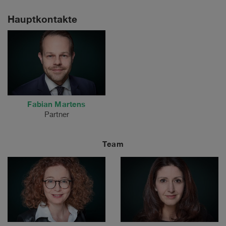
Hauptkontakte
Fabian Martens
Partner
Team