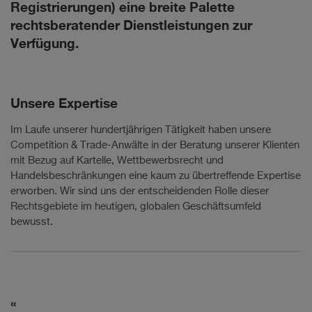
Registrierungen) eine breite Palette
rechtsberatender Dienstleistungen zur
Verfügung.
Unsere Expertise
Im Laufe unserer hundertjährigen Tätigkeit haben unsere
Competition & Trade-Anwälte in der Beratung unserer Klienten
mit Bezug auf Kartelle, Wettbewerbsrecht und
Handelsbeschränkungen eine kaum zu übertreffende Expertise
erworben. Wir sind uns der entscheidenden Rolle dieser
Rechtsgebiete im heutigen, globalen Geschäftsumfeld
bewusst.