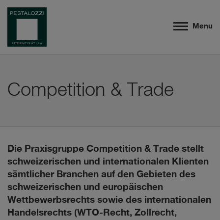
Menu
Competition & Trade
Die Praxisgruppe Competition & Trade stellt
schweizerischen und internationalen Klienten
sämtlicher Branchen auf den Gebieten des
schweizerischen und europäischen
Wettbewerbsrechts sowie des internationalen
Handelsrechts (WTO-Recht, Zollrecht,