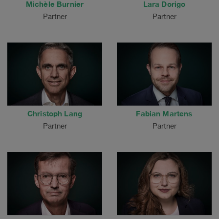
Michèle Burnier
Lara Dorigo
Partner
Partner
Christoph Lang
Fabian Martens
Partner
Partner