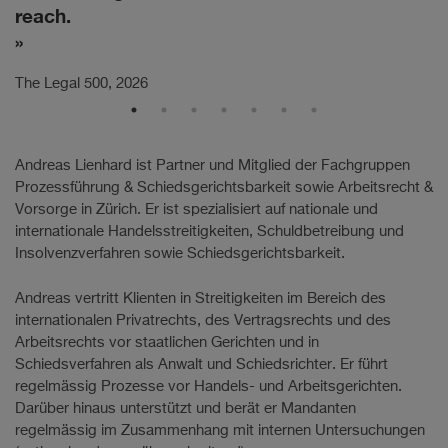
reach.
The Legal 500, 2026
Andreas Lienhard ist Partner und Mitglied der Fachgruppen
Prozessführung & Schiedsgerichtsbarkeit sowie Arbeitsrecht &
Vorsorge in Zürich. Er ist spezialisiert auf nationale und
internationale Handelsstreitigkeiten, Schuldbetreibung und
Insolvenzverfahren sowie Schiedsgerichtsbarkeit.
Andreas vertritt Klienten in Streitigkeiten im Bereich des
internationalen Privatrechts, des Vertragsrechts und des
Arbeitsrechts vor staatlichen Gerichten und in
Schiedsverfahren als Anwalt und Schiedsrichter. Er führt
regelmässig Prozesse vor Handels- und Arbeitsgerichten.
Darüber hinaus unterstützt und berät er Mandanten
regelmässig im Zusammenhang mit internen Untersuchungen