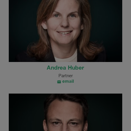
Andrea Huber
Partner
email