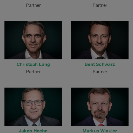
Partner
Partner
Christoph Lang
Beat Schwarz
Partner
Partner
Jakob Hoehn
Markus Winkler