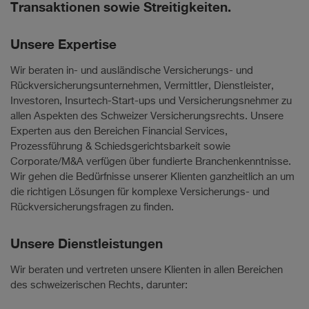
Transaktionen sowie Streitigkeiten.
Unsere Expertise
Wir beraten in- und ausländische Versicherungs- und
Rückversicherungsunternehmen, Vermittler, Dienstleister,
Investoren, Insurtech-Start-ups und Versicherungsnehmer zu
allen Aspekten des Schweizer Versicherungsrechts. Unsere
Experten aus den Bereichen Financial Services,
Prozessführung & Schiedsgerichtsbarkeit sowie
Corporate/M&A verfügen über fundierte Branchenkenntnisse.
Wir gehen die Bedürfnisse unserer Klienten ganzheitlich an um
die richtigen Lösungen für komplexe Versicherungs- und
Rückversicherungsfragen zu finden.
Unsere Dienstleistungen
Wir beraten und vertreten unsere Klienten in allen Bereichen
des schweizerischen Rechts, darunter: