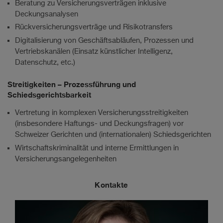
Beratung zu Versicherungsverträgen inklusive
Deckungsanalysen
Rückversicherungsverträge und Risikotransfers
Digitalisierung von Geschäftsabläufen, Prozessen und
Vertriebskanälen (Einsatz künstlicher Intelligenz,
Datenschutz, etc.)
Streitigkeiten – Prozessführung und
Schiedsgerichtsbarkeit
Vertretung in komplexen Versicherungsstreitigkeiten
(insbesondere Haftungs- und Deckungsfragen) vor
Schweizer Gerichten und (internationalen) Schiedsgerichten
Wirtschaftskriminalität und interne Ermittlungen in
Versicherungsangelegenheiten
Kontakte