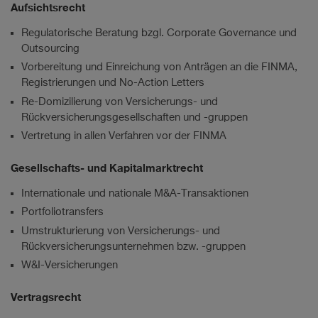
Aufsichtsrecht
Regulatorische Beratung bzgl. Corporate Governance und
Outsourcing
Vorbereitung und Einreichung von Anträgen an die FINMA,
Registrierungen und No-Action Letters
Re-Domizilierung von Versicherungs- und
Rückversicherungsgesellschaften und -gruppen
Vertretung in allen Verfahren vor der FINMA
Gesellschafts- und Kapitalmarktrecht
Internationale und nationale M&A-Transaktionen
Portfoliotransfers
Umstrukturierung von Versicherungs- und
Rückversicherungsunternehmen bzw. -gruppen
W&I-Versicherungen
Vertragsrecht