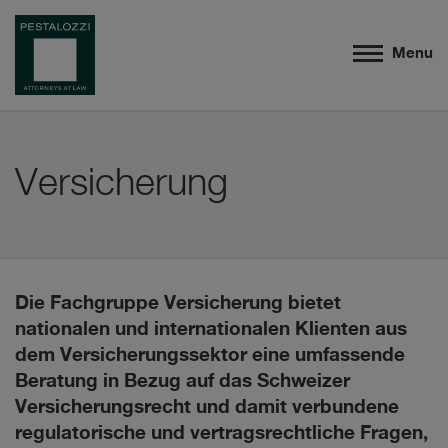
Menu
Versicherung
Die Fachgruppe Versicherung bietet
nationalen und internationalen Klienten aus
dem Versicherungssektor eine umfassende
Beratung in Bezug auf das Schweizer
Versicherungsrecht und damit verbundene
regulatorische und vertragsrechtliche Fragen,