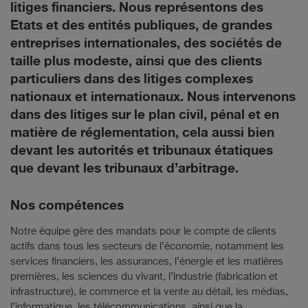
litiges financiers. Nous représentons des
Etats et des entités publiques, de grandes
entreprises internationales, des sociétés de
taille plus modeste, ainsi que des clients
particuliers dans des litiges complexes
nationaux et internationaux. Nous intervenons
dans des litiges sur le plan civil, pénal et en
matière de réglementation, cela aussi bien
devant les autorités et tribunaux étatiques
que devant les tribunaux d’arbitrage.
Nos compétences
Notre équipe gère des mandats pour le compte de clients
actifs dans tous les secteurs de l’économie, notamment les
services financiers, les assurances, l’énergie et les matières
premières, les sciences du vivant, l’industrie (fabrication et
infrastructure), le commerce et la vente au détail, les médias,
l’informatique, les télécommunications, ainsi que la