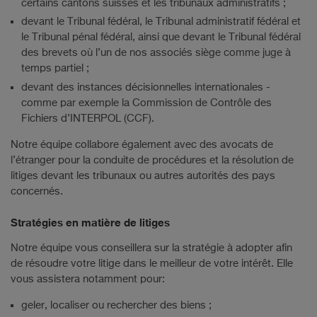
certains cantons suisses et les tribunaux administratifs ;
devant le Tribunal fédéral, le Tribunal administratif fédéral et
le Tribunal pénal fédéral, ainsi que devant le Tribunal fédéral
des brevets où l’un de nos associés siège comme juge à
temps partiel ;
devant des instances décisionnelles internationales -
comme par exemple la Commission de Contrôle des
Fichiers d’INTERPOL (CCF).
Notre équipe collabore également avec des avocats de
l’étranger pour la conduite de procédures et la résolution de
litiges devant les tribunaux ou autres autorités des pays
concernés.
Stratégies en matière de litiges
Notre équipe vous conseillera sur la stratégie à adopter afin
de résoudre votre litige dans le meilleur de votre intérêt. Elle
vous assistera notamment pour:
geler, localiser ou rechercher des biens ;