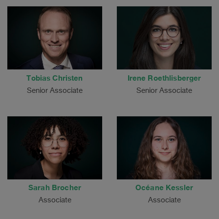
Tobias Christen
Irene Roethlisberger
Senior Associate
Senior Associate
Sarah Brocher
Océane Kessler
Associate
Associate