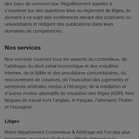
des pays de common law. Régulièrement appelés à
s’exprimer sur des questions liées au règlement de litiges, ils
donnent à ce sujet des conférences devant des praticiens ou
universitaires et rédigent des publications dans leurs
domaines de compétences.
Nos services
Nos services couvrent tous les aspects du contentieux, de
l’arbitrage, du droit pénal économique et des enquêtes
internes, de la faillite et des procédures concordataires, du
recouvrement de créances, de l’exécution des jugements et
sentences arbitrales rendus à l’étranger, de la médiation et
d’autres modes alternatifs de résolution des litiges (ADR). Nos
langues de travail sont l’anglais, le français, l’allemand, l’italien
et l’espagnol.
Litiges
Notre département Contentieux & Arbitrage est l’un des plus