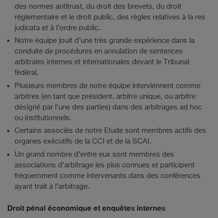
des normes antitrust, du droit des brevets, du droit
réglementaire et le droit public, des règles relatives à la res
judicata et à l’ordre public.
Notre équipe jouit d’une très grande expérience dans la
conduite de procédures en annulation de sentences
arbitrales internes et internationales devant le Tribunal
fédéral.
Plusieurs membres de notre équipe interviennent comme
arbitres (en tant que président, arbitre unique, ou arbitre
désigné par l’une des parties) dans des arbitrages ad hoc
ou institutionnels.
Certains associés de notre Etude sont membres actifs des
organes exécutifs de la CCI et de la SCAI.
Un grand nombre d’entre eux sont membres des
associations d’arbitrage les plus connues et participent
fréquemment comme intervenants dans des conférences
ayant trait à l’arbitrage.
Droit pénal économique et enquêtes internes