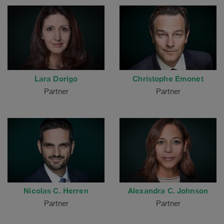
Lara Dorigo
Christophe Emonet
Partner
Partner
Nicolas C. Herren
Alexandra C. Johnson
Partner
Partner