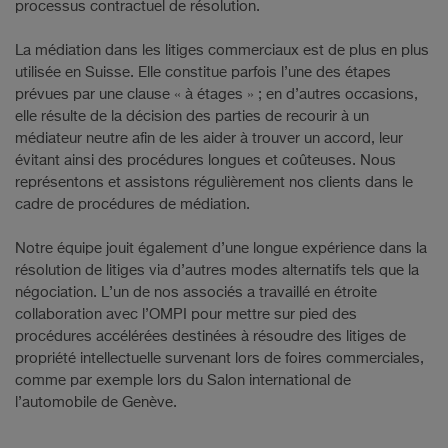
processus contractuel de résolution.
La médiation dans les litiges commerciaux est de plus en plus
utilisée en Suisse. Elle constitue parfois l’une des étapes
prévues par une clause « à étages » ; en d’autres occasions,
elle résulte de la décision des parties de recourir à un
médiateur neutre afin de les aider à trouver un accord, leur
évitant ainsi des procédures longues et coûteuses. Nous
représentons et assistons régulièrement nos clients dans le
cadre de procédures de médiation.
Notre équipe jouit également d’une longue expérience dans la
résolution de litiges via d’autres modes alternatifs tels que la
négociation. L’un de nos associés a travaillé en étroite
collaboration avec l’OMPI pour mettre sur pied des
procédures accélérées destinées à résoudre des litiges de
propriété intellectuelle survenant lors de foires commerciales,
comme par exemple lors du Salon international de
l’automobile de Genève.