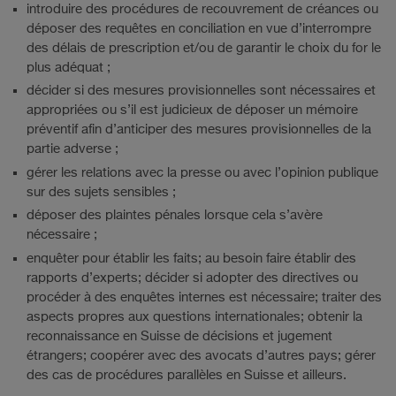
introduire des procédures de recouvrement de créances ou
déposer des requêtes en conciliation en vue d’interrompre
des délais de prescription et/ou de garantir le choix du for le
plus adéquat ;
décider si des mesures provisionnelles sont nécessaires et
appropriées ou s’il est judicieux de déposer un mémoire
préventif afin d’anticiper des mesures provisionnelles de la
partie adverse ;
gérer les relations avec la presse ou avec l’opinion publique
sur des sujets sensibles ;
déposer des plaintes pénales lorsque cela s’avère
nécessaire ;
enquêter pour établir les faits; au besoin faire établir des
rapports d’experts; décider si adopter des directives ou
procéder à des enquêtes internes est nécessaire; traiter des
aspects propres aux questions internationales; obtenir la
reconnaissance en Suisse de décisions et jugement
étrangers; coopérer avec des avocats d’autres pays; gérer
des cas de procédures parallèles en Suisse et ailleurs.