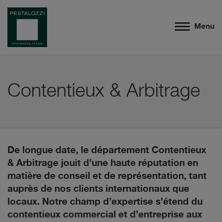
Menu
Contentieux & Arbitrage
De longue date, le département Contentieux
& Arbitrage jouit d’une haute réputation en
matière de conseil et de représentation, tant
auprès de nos clients internationaux que
locaux. Notre champ d’expertise s’étend du
contentieux commercial et d’entreprise aux