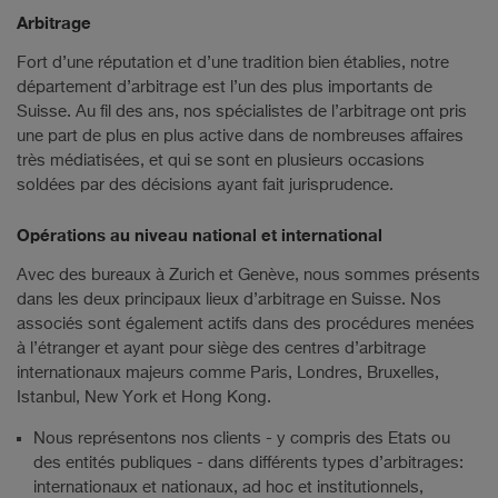
Arbitrage
Fort d’une réputation et d’une tradition bien établies, notre
département d’arbitrage est l’un des plus importants de
Suisse. Au fil des ans, nos spécialistes de l’arbitrage ont pris
une part de plus en plus active dans de nombreuses affaires
très médiatisées, et qui se sont en plusieurs occasions
soldées par des décisions ayant fait jurisprudence.
Opérations au niveau national et international
Avec des bureaux à Zurich et Genève, nous sommes présents
dans les deux principaux lieux d’arbitrage en Suisse. Nos
associés sont également actifs dans des procédures menées
à l’étranger et ayant pour siège des centres d’arbitrage
internationaux majeurs comme Paris, Londres, Bruxelles,
Istanbul, New York et Hong Kong.
Nous représentons nos clients - y compris des Etats ou
des entités publiques - dans différents types d’arbitrages:
internationaux et nationaux, ad hoc et institutionnels,