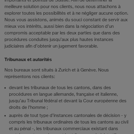
importants et pointus de Suisse. Afin de déterminer la
meilleure solution pour nos clients, nous nous attachons à
explorer toutes les possibilités et à ne négliger aucune option.
Nous vous assistons, animés du souci constant de servir aux
mieux vos intérêts, aussi bien dans la négociation d’un
compromis acceptable par les deux parties que dans des
procédures conduites jusqu’aux plus hautes instances
judiciaires afin d’obtenir un jugement favorable.
Tribunaux et autorités
Nos bureaux sont situés à Zurich et à Genève. Nous
représentons nos clients:
devant les tribunaux de tous les cantons, dans des
procédures en langue allemande, française et italienne,
jusqu’au Tribunal fédéral et devant la Cour européenne des
droits de l’homme ;
auprès de tout type d’instances cantonales de décision - y
compris les tribunaux ordinaires de tous les cantons au civil
et au pénal -, les tribunaux commerciaux existant dans