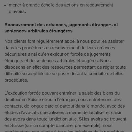
mener à grande échelle des actions en recouvrement
d’avoirs.
Recouvrement des créances, jugements étrangers et
sentences arbitrales étrangères
Nos clients font régulièrement appel à nous pour les assister
dans les procédures en recouvrement de leurs créances
pécuniaires ainsi qu’en exécution forcée de jugements
étrangers et de sentences arbitrales étrangères. Nous
disposons en effet des ressources permettant de régler toute
difficulté susceptible de se poser durant la conduite de telles
procédures.
L’exécution forcée pouvant entraîner la saisie des biens du
débiteur en Suisse et/ou à l’étranger, nous entretenons des
contacts, de longue date et partout dans le monde, avec des
études d’avocats spécialisées à même de localiser et saisir
des avoirs dans toute juridiction utile. Si les avoirs se trouvent
en Suisse (sur un compte bancaire, par exemple), nous