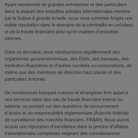
Ayant représenté de grandes entreprises et des particuliers
dans la plupart des enquêtes pénales internationales menées
par la Suisse à grande échelle, nous nous sommes forgés une
solide réputation dans le domaine de la criminalité en col blanc
et de la fraude financière ainsi qu’en matière d’enquêtes
internes.
Dans ce domaine, nous représentons régulièrement des
organismes gouvernementaux, des Etats, des banques, des
institution financières et d’autres sociétés ou corporations, de
même que des membres de direction haut placés et des
particuliers fortunés.
De nombreuses banques suisses et étrangères font appel à
nos services dans des cas de fraude financière interne ou
externe, ou portant sur des questions de recouvrement
d’avoirs et de responsabilité réglementaire (Autorité fédérale
de surveillance des marchés financiers, FINMA). Nous avons
acquis une réputation d’excellence dans la gestion d’affaires
transnationales complexes exigeant des connaissances