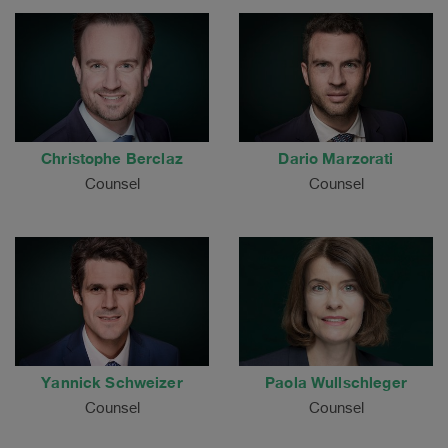
Christophe Berclaz
Dario Marzorati
Counsel
Counsel
Yannick Schweizer
Paola Wullschleger
Counsel
Counsel