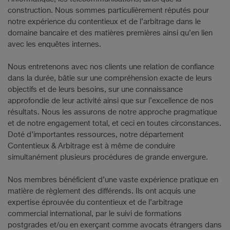
construction. Nous sommes particulièrement réputés pour
notre expérience du contentieux et de l’arbitrage dans le
domaine bancaire et des matières premières ainsi qu’en lien
avec les enquêtes internes.
Nous entretenons avec nos clients une relation de confiance
dans la durée, bâtie sur une compréhension exacte de leurs
objectifs et de leurs besoins, sur une connaissance
approfondie de leur activité ainsi que sur l’excellence de nos
résultats. Nous les assurons de notre approche pragmatique
et de notre engagement total, et ceci en toutes circonstances.
Doté d’importantes ressources, notre département
Contentieux & Arbitrage est à même de conduire
simultanément plusieurs procédures de grande envergure.
Nos membres bénéficient d’une vaste expérience pratique en
matière de règlement des différends. Ils ont acquis une
expertise éprouvée du contentieux et de l’arbitrage
commercial international, par le suivi de formations
postgrades et/ou en exerçant comme avocats étrangers dans