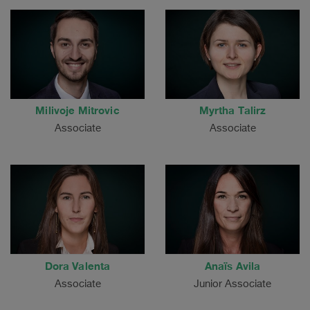
Milivoje Mitrovic
Myrtha Talirz
Associate
Associate
Dora Valenta
Anaïs Avila
Associate
Junior Associate