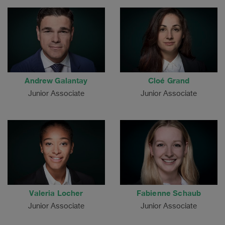
Andrew Galantay
Cloé Grand
Junior Associate
Junior Associate
Valeria Locher
Fabienne Schaub
Junior Associate
Junior Associate