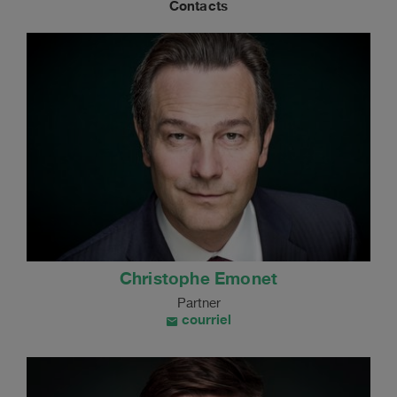
Contacts
Christophe Emonet
Partner
courriel