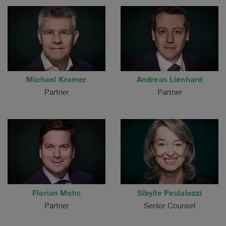
Michael Kramer
Andreas Lienhard
Partner
Partner
Florian Mohs
Sibylle Pestalozzi
Partner
Senior Counsel