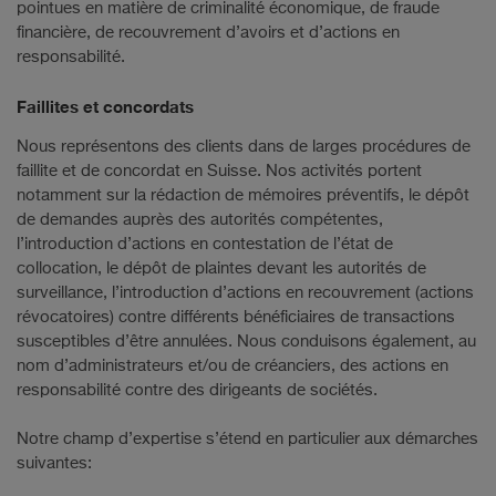
pointues en matière de criminalité économique, de fraude
financière, de recouvrement d’avoirs et d’actions en
responsabilité.
Faillites et concordats
Nous représentons des clients dans de larges procédures de
faillite et de concordat en Suisse. Nos activités portent
notamment sur la rédaction de mémoires préventifs, le dépôt
de demandes auprès des autorités compétentes,
l’introduction d’actions en contestation de l’état de
collocation, le dépôt de plaintes devant les autorités de
surveillance, l’introduction d’actions en recouvrement (actions
révocatoires) contre différents bénéficiaires de transactions
susceptibles d’être annulées. Nous conduisons également, au
nom d’administrateurs et/ou de créanciers, des actions en
responsabilité contre des dirigeants de sociétés.
Notre champ d’expertise s’étend en particulier aux démarches
suivantes: