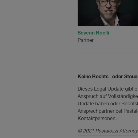
Severin Roelli
Partner
Keine Rechts- oder Steue
Dieses Legal Update gibt e
Anspruch auf Vollständigkei
Update haben oder Rechtsbe
Ansprechpartner bei Pesta
Kontaktpersonen.
© 2021 Pestalozzi Attorney