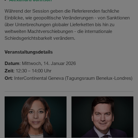
Während der Session geben die Referierenden fachliche
Einblicke, wie geopolitische Veränderungen - von Sanktionen
über Unterbrechungen globaler Lieferketten bis hin zu
weltweiten Machtverschiebungen - die internationale
Schiedsgerichtsbarkeit verändern.
Veranstaltungsdetails
Datum
: Mittwoch, 14. Januar 2026
Zeit
: 12:30 – 14:00 Uhr
Ort
: InterContinental Geneva (Tagungsraum Benelux-Londres)