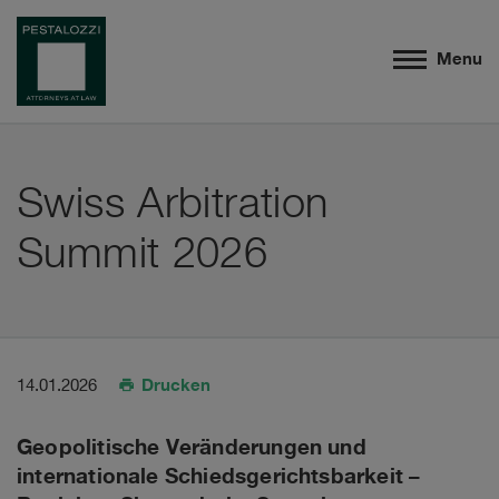
Menu
Swiss Arbitration
Summit 2026
Drucken
14.01.2026
Geopolitische Veränderungen und
internationale Schiedsgerichtsbarkeit –