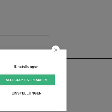
Einstellungen
ALLE COOKIES ERLAUBEN
ntwicklungen zu erhalten:
EINSTELLUNGEN