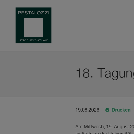
18. Tagun
Drucken
19.08.2026
Am Mittwoch, 19. August 202