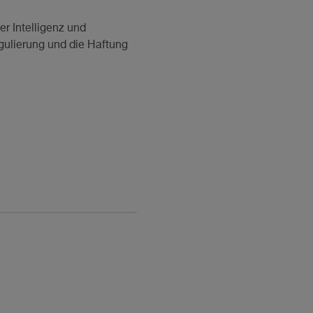
r Intelligenz und
gulierung und die Haftung