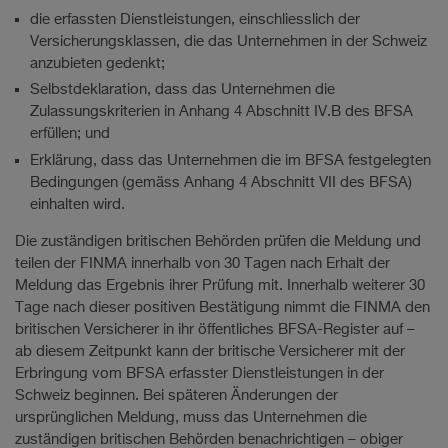
die erfassten Dienstleistungen, einschliesslich der
Versicherungsklassen, die das Unternehmen in der Schweiz
anzubieten gedenkt;
Selbstdeklaration, dass das Unternehmen die
Zulassungskriterien in Anhang 4 Abschnitt IV.B des BFSA
erfüllen; und
Erklärung, dass das Unternehmen die im BFSA festgelegten
Bedingungen (gemäss Anhang 4 Abschnitt VII des BFSA)
einhalten wird.
Die zuständigen britischen Behörden prüfen die Meldung und
teilen der FINMA innerhalb von 30 Tagen nach Erhalt der
Meldung das Ergebnis ihrer Prüfung mit. Innerhalb weiterer 30
Tage nach dieser positiven Bestätigung nimmt die FINMA den
britischen Versicherer in ihr öffentliches BFSA-Register auf –
ab diesem Zeitpunkt kann der britische Versicherer mit der
Erbringung vom BFSA erfasster Dienstleistungen in der
Schweiz beginnen. Bei späteren Änderungen der
ursprünglichen Meldung, muss das Unternehmen die
zuständigen britischen Behörden benachrichtigen – obiger