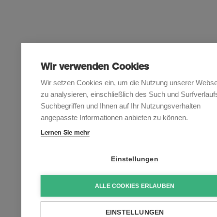
Wir verwenden Cookies
Wir setzen Cookies ein, um die Nutzung unserer Webse
zu analysieren, einschließlich des Such und Surfverlauf
Suchbegriffen und Ihnen auf Ihr Nutzungsverhalten
angepasste Informationen anbieten zu können.
Lernen Sie mehr
Einstellungen
ALLE COOKIES ERLAUBEN
EINSTELLUNGEN