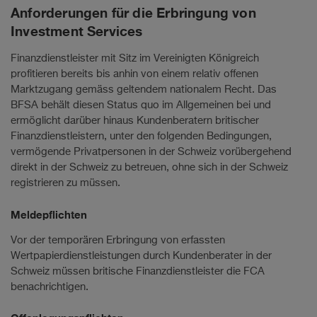
Anforderungen für die Erbringung von
Investment Services
Finanzdienstleister mit Sitz im Vereinigten Königreich
profitieren bereits bis anhin von einem relativ offenen
Marktzugang gemäss geltendem nationalem Recht. Das
BFSA behält diesen Status quo im Allgemeinen bei und
ermöglicht darüber hinaus Kundenberatern britischer
Finanzdienstleistern, unter den folgenden Bedingungen,
vermögende Privatpersonen in der Schweiz vorübergehend
direkt in der Schweiz zu betreuen, ohne sich in der Schweiz
registrieren zu müssen.
Meldepflichten
Vor der temporären Erbringung von erfassten
Wertpapierdienstleistungen durch Kundenberater in der
Schweiz müssen britische Finanzdienstleister die FCA
benachrichtigen.