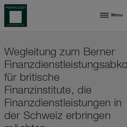
Menu
Wegleitung zum Berner
Finanzdienstleistungsab
für britische
Finanzinstitute, die
Finanzdienstleistungen in
der Schweiz erbringen