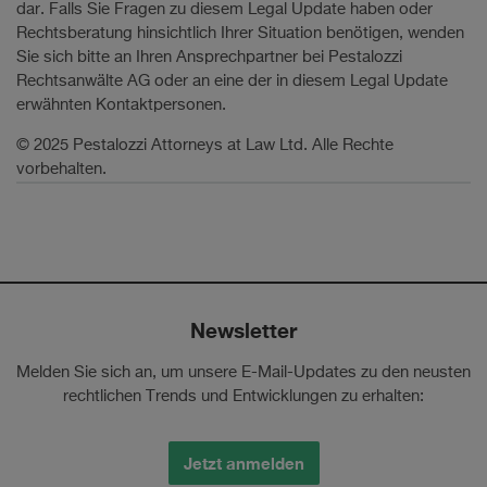
dar. Falls Sie Fragen zu diesem Legal Update haben oder
Rechtsberatung hinsichtlich Ihrer Situation benötigen, wenden
Sie sich bitte an Ihren Ansprechpartner bei Pestalozzi
Rechtsanwälte AG oder an eine der in diesem Legal Update
erwähnten Kontaktpersonen.
© 2025 Pestalozzi Attorneys at Law Ltd. Alle Rechte
vorbehalten.
Newsletter
Melden Sie sich an, um unsere E-Mail-Updates zu den neusten
rechtlichen Trends und Entwicklungen zu erhalten:
Jetzt anmelden