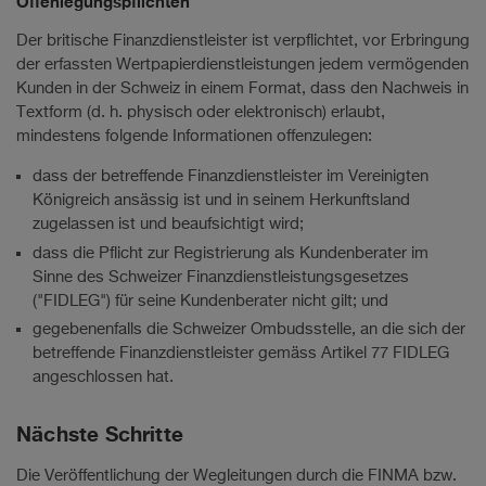
Offenlegungspflichten
Der britische Finanzdienstleister ist verpflichtet, vor Erbringung
der erfassten Wertpapierdienstleistungen jedem vermögenden
Kunden in der Schweiz in einem Format, dass den Nachweis in
Textform (d. h. physisch oder elektronisch) erlaubt,
mindestens folgende Informationen offenzulegen:
dass der betreffende Finanzdienstleister im Vereinigten
Königreich ansässig ist und in seinem Herkunftsland
zugelassen ist und beaufsichtigt wird;
dass die Pflicht zur Registrierung als Kundenberater im
Sinne des Schweizer Finanzdienstleistungsgesetzes
("FIDLEG") für seine Kundenberater nicht gilt; und
gegebenenfalls die Schweizer Ombudsstelle, an die sich der
betreffende Finanzdienstleister gemäss Artikel 77 FIDLEG
angeschlossen hat.
Nächste Schritte
Die Veröffentlichung der Wegleitungen durch die FINMA bzw.