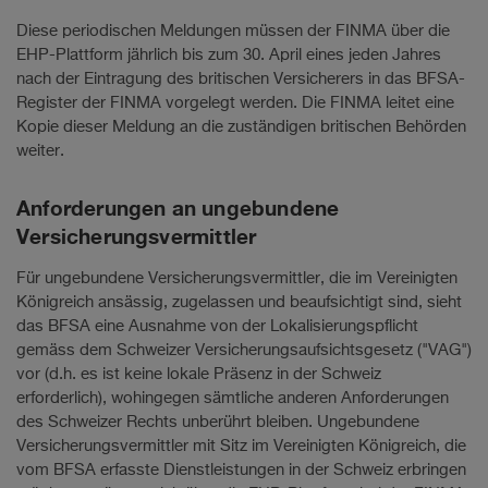
Diese periodischen Meldungen müssen der FINMA über die
EHP-Plattform jährlich bis zum 30. April eines jeden Jahres
nach der Eintragung des britischen Versicherers in das BFSA-
Register der FINMA vorgelegt werden. Die FINMA leitet eine
Kopie dieser Meldung an die zuständigen britischen Behörden
weiter.
Anforderungen an ungebundene
Versicherungsvermittler
Für ungebundene Versicherungsvermittler, die im Vereinigten
Königreich ansässig, zugelassen und beaufsichtigt sind, sieht
das BFSA eine Ausnahme von der Lokalisierungspflicht
gemäss dem Schweizer Versicherungsaufsichtsgesetz ("VAG")
vor (d.h. es ist keine lokale Präsenz in der Schweiz
erforderlich), wohingegen sämtliche anderen Anforderungen
des Schweizer Rechts unberührt bleiben. Ungebundene
Versicherungsvermittler mit Sitz im Vereinigten Königreich, die
vom BFSA erfasste Dienstleistungen in der Schweiz erbringen