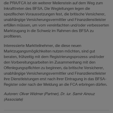
die PRA/FCA ist ein weiterer Meilenstein auf dem Weg zum
Inkrafttreten des BFSA. Die Wegleitungen legen die
spezifischen Voraussetzungen fest, die britische Versicherer,
unabhängige Versicherungsvermittler und Finanzdienstleister
erfüllen müssen, um vom vereinfachten und/oder verbesserten
Marktzugang in die Schweiz im Rahmen des BFSA zu
profitieren.
Interessierte Marktteilnehmer, die diese neuen
Marktzugangsmöglichkeiten nutzen möchten, sind gut
beraten, frühzeitig mit dem Registrierungsprozess und/oder
den Vorbereitungsarbeiten im Zusammenhang mit den
Offenlegungspflichten zu beginnen, da britische Versicherer,
unabhängige Versicherungsvermittler und Finanzdienstleister
ihre Dienstleistungen erst nach ihrer Eintragung in das BFSA-
Register oder nach der Meldung an die FCA erbringen dürfen.
Autoren: Oliver Widmer (Partner), Dr. iur. Samir Ainouz
(Associate)