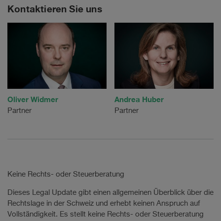
Kontaktieren Sie uns
Oliver Widmer
Andrea Huber
Partner
Partner
Keine Rechts- oder Steuerberatung
Dieses Legal Update gibt einen allgemeinen Überblick über die
Rechtslage in der Schweiz und erhebt keinen Anspruch auf
Vollständigkeit. Es stellt keine Rechts- oder Steuerberatung