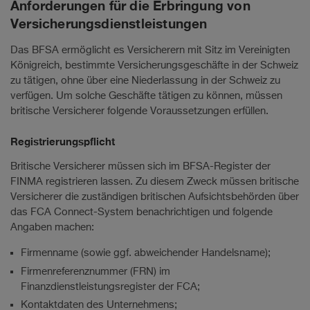
Anforderungen für die Erbringung von
Versicherungsdienstleistungen
Das BFSA ermöglicht es Versicherern mit Sitz im Vereinigten
Königreich, bestimmte Versicherungsgeschäfte in der Schweiz
zu tätigen, ohne über eine Niederlassung in der Schweiz zu
verfügen. Um solche Geschäfte tätigen zu können, müssen
britische Versicherer folgende Voraussetzungen erfüllen.
Registrierungspflicht
Britische Versicherer müssen sich im BFSA-Register der
FINMA registrieren lassen. Zu diesem Zweck müssen britische
Versicherer die zuständigen britischen Aufsichtsbehörden über
das FCA Connect-System benachrichtigen und folgende
Angaben machen:
Firmenname (sowie ggf. abweichender Handelsname);
Firmenreferenznummer (FRN) im
Finanzdienstleistungsregister der FCA;
Kontaktdaten des Unternehmens;