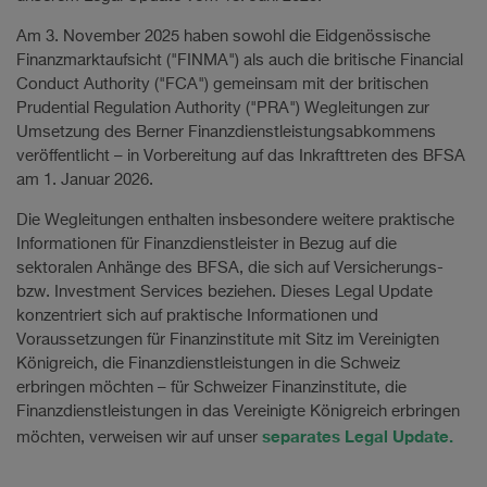
Am 3. November 2025 haben sowohl die Eidgenössische
Finanzmarktaufsicht ("FINMA") als auch die britische Financial
Conduct Authority ("FCA") gemeinsam mit der britischen
Prudential Regulation Authority ("PRA") Wegleitungen zur
Umsetzung des Berner Finanzdienstleistungsabkommens
veröffentlicht – in Vorbereitung auf das Inkrafttreten des BFSA
am 1. Januar 2026.
Die Wegleitungen enthalten insbesondere weitere praktische
Informationen für Finanzdienstleister in Bezug auf die
sektoralen Anhänge des BFSA, die sich auf Versicherungs-
bzw. Investment Services beziehen. Dieses Legal Update
konzentriert sich auf praktische Informationen und
Voraussetzungen für Finanzinstitute mit Sitz im Vereinigten
Königreich, die Finanzdienstleistungen in die Schweiz
erbringen möchten – für Schweizer Finanzinstitute, die
Finanzdienstleistungen in das Vereinigte Königreich erbringen
separates Legal Update.
möchten, verweisen wir auf unser