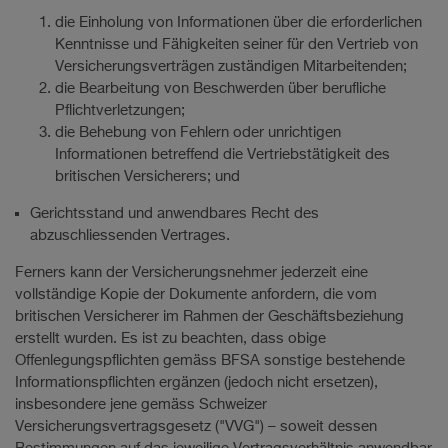
die Einholung von Informationen über die erforderlichen
Kenntnisse und Fähigkeiten seiner für den Vertrieb von
Versicherungsverträgen zuständigen Mitarbeitenden;
die Bearbeitung von Beschwerden über berufliche
Pflichtverletzungen;
die Behebung von Fehlern oder unrichtigen
Informationen betreffend die Vertriebstätigkeit des
britischen Versicherers; und
Gerichtsstand und anwendbares Recht des
abzuschliessenden Vertrages.
Ferners kann der Versicherungsnehmer jederzeit eine
vollständige Kopie der Dokumente anfordern, die vom
britischen Versicherer im Rahmen der Geschäftsbeziehung
erstellt wurden. Es ist zu beachten, dass obige
Offenlegungspflichten gemäss BFSA sonstige bestehende
Informationspflichten ergänzen (jedoch nicht ersetzen),
insbesondere jene gemäss Schweizer
Versicherungsvertragsgesetz ("VVG") – soweit dessen