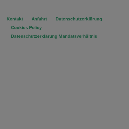
Kontakt
Anfahrt
Datenschutzerklärung
Cookies Policy
Datenschutzerklärung Mandatsverhältnis