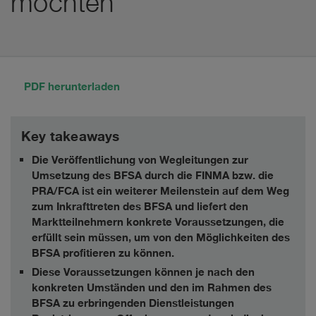
möchten
PDF herunterladen
Key takeaways
Die Veröffentlichung von Wegleitungen zur
Umsetzung des BFSA durch die FINMA bzw. die
PRA/FCA ist ein weiterer Meilenstein auf dem Weg
zum Inkrafttreten des BFSA und liefert den
Marktteilnehmern konkrete Voraussetzungen, die
erfüllt sein müssen, um von den Möglichkeiten des
BFSA profitieren zu können.
Diese Voraussetzungen können je nach den
konkreten Umständen und den im Rahmen des
BFSA zu erbringenden Dienstleistungen