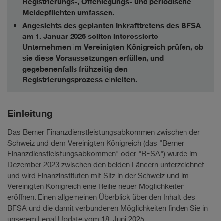
Registrierungs-, Offenlegungs- und periodische
Meldepflichten umfassen.
Angesichts des geplanten Inkrafttretens des BFSA
am 1. Januar 2026 sollten interessierte
Unternehmen im Vereinigten Königreich prüfen, ob
sie diese Voraussetzungen erfüllen, und
gegebenenfalls frühzeitig den
Registrierungsprozess einleiten.
Einleitung
Das Berner Finanzdienstleistungsabkommen zwischen der
Schweiz und dem Vereinigten Königreich (das "Berner
Finanzdienstleistungsabkommen" oder "BFSA") wurde im
Dezember 2023 zwischen den beiden Ländern unterzeichnet
und wird Finanzinstituten mit Sitz in der Schweiz und im
Vereinigten Königreich eine Reihe neuer Möglichkeiten
eröffnen. Einen allgemeinen Überblick über den Inhalt des
BFSA und die damit verbundenen Möglichkeiten finden Sie in
unserem Legal Update vom 18. Juni 2025.