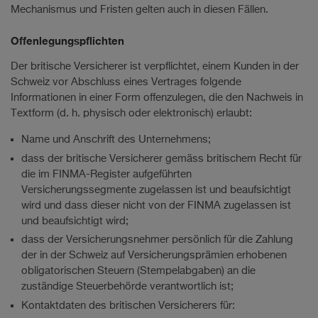
Mechanismus und Fristen gelten auch in diesen Fällen.
Offenlegungspflichten
Der britische Versicherer ist verpflichtet, einem Kunden in der
Schweiz vor Abschluss eines Vertrages folgende
Informationen in einer Form offenzulegen, die den Nachweis in
Textform (d. h. physisch oder elektronisch) erlaubt:
Name und Anschrift des Unternehmens;
dass der britische Versicherer gemäss britischem Recht für
die im FINMA-Register aufgeführten
Versicherungssegmente zugelassen ist und beaufsichtigt
wird und dass dieser nicht von der FINMA zugelassen ist
und beaufsichtigt wird;
dass der Versicherungsnehmer persönlich für die Zahlung
der in der Schweiz auf Versicherungsprämien erhobenen
obligatorischen Steuern (Stempelabgaben) an die
zuständige Steuerbehörde verantwortlich ist;
Kontaktdaten des britischen Versicherers für: