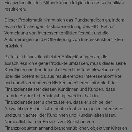
Finanzdienstleister. Mithin können folglich Interessenkonflikte
resultieren.
Dieser Problematik nimmt sich das Rundschreiben an, indem
es an der bisherigen Kaskadenordnung des FIDLEG zur
Vermeidung von Interessenkonflikten festhält und die
Anforderungen an die Offenlegung von Interessenskonflikten
präzisiert.
Bietet ein Finanzdienstleister Anlagelösungen an, die
ausschliesslich eigene Produkte umfassen, muss dieser seine
Kundinnen und Kunden auf diesen Umstand hinweisen und
über die potentiell daraus resultierenden Interessenkonflikte
und damit verbundenen Risiken orientieren. Informiert der
Finanzdienstleister dessen Kundinnen und Kunden, dass
fremde Produkte berücksichtigt werden, hat der
Finanzdienstleister sicherzustellen, dass er sich bei der
Auswahl der Finanzinstrumente nicht von eigenen Interessen
und zum Nachteil der Kundinnen und Kunden leiten lässt.
Namentlich hat der Prozess zur Selektion von
Finanzprodukten anhand branchenüblicher, objektiver Kriterien