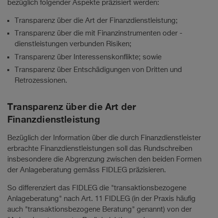
bezüglich folgender Aspekte präzisiert werden:
Transparenz über die Art der Finanzdienstleistung;
Transparenz über die mit Finanzinstrumenten oder -
dienstleistungen verbunden Risiken;
Transparenz über Interessenskonflikte; sowie
Transparenz über Entschädigungen von Dritten und
Retrozessionen.
Transparenz über die Art der
Finanzdienstleistung
Bezüglich der Information über die durch Finanzdienstleister
erbrachte Finanzdienstleistungen soll das Rundschreiben
insbesondere die Abgrenzung zwischen den beiden Formen
der Anlageberatung gemäss FIDLEG präzisieren.
So differenziert das FIDLEG die "transaktionsbezogene
Anlageberatung" nach Art. 11 FIDLEG (in der Praxis häufig
auch "transaktionsbezogene Beratung" genannt) von der