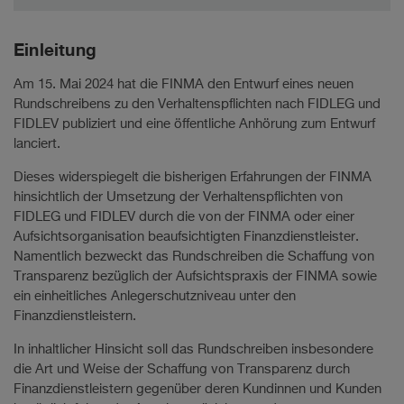
Einleitung
Am 15. Mai 2024 hat die FINMA den Entwurf eines neuen
Rundschreibens zu den Verhaltenspflichten nach FIDLEG und
FIDLEV publiziert und eine öffentliche Anhörung zum Entwurf
lanciert.
Dieses widerspiegelt die bisherigen Erfahrungen der FINMA
hinsichtlich der Umsetzung der Verhaltenspflichten von
FIDLEG und FIDLEV durch die von der FINMA oder einer
Aufsichtsorganisation beaufsichtigten Finanzdienstleister.
Namentlich bezweckt das Rundschreiben die Schaffung von
Transparenz bezüglich der Aufsichtspraxis der FINMA sowie
ein einheitliches Anlegerschutzniveau unter den
Finanzdienstleistern.
In inhaltlicher Hinsicht soll das Rundschreiben insbesondere
die Art und Weise der Schaffung von Transparenz durch
Finanzdienstleistern gegenüber deren Kundinnen und Kunden