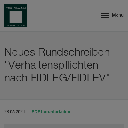
Menu
Neues Rundschreiben
"Verhaltenspflichten
nach FIDLEG/FIDLEV"
PDF herunterladen
28.05.2024