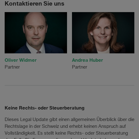
Kontaktieren Sie uns
Oliver Widmer
Andrea Huber
Partner
Partner
Keine Rechts- oder Steuerberatung
Dieses Legal Update gibt einen allgemeinen Überblick über die
Rechtslage in der Schweiz und erhebt keinen Anspruch auf
Vollständigkeit. Es stellt keine Rechts- oder Steuerberatung