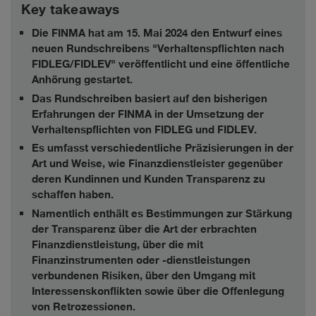
Key takeaways
Die FINMA hat am 15. Mai 2024 den Entwurf eines
neuen Rundschreibens "Verhaltenspflichten nach
FIDLEG/FIDLEV" veröffentlicht und eine öffentliche
Anhörung gestartet.
Das Rundschreiben basiert auf den bisherigen
Erfahrungen der FINMA in der Umsetzung der
Verhaltenspflichten von FIDLEG und FIDLEV.
Es umfasst verschiedentliche Präzisierungen in der
Art und Weise, wie Finanzdienstleister gegenüber
deren Kundinnen und Kunden Transparenz zu
schaffen haben.
Namentlich enthält es Bestimmungen zur Stärkung
der Transparenz über die Art der erbrachten
Finanzdienstleistung, über die mit
Finanzinstrumenten oder -dienstleistungen
verbundenen Risiken, über den Umgang mit
Interessenskonflikten sowie über die Offenlegung
von Retrozessionen.