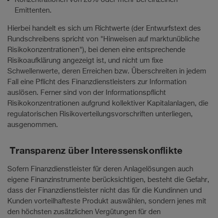
Emittenten.
Hierbei handelt es sich um Richtwerte (der Entwurfstext des
Rundschreibens spricht von "Hinweisen auf marktunübliche
Risikokonzentrationen"), bei denen eine entsprechende
Risikoaufklärung angezeigt ist, und nicht um fixe
Schwellenwerte, deren Erreichen bzw. Überschreiten in jedem
Fall eine Pflicht des Finanzdienstleisters zur Information
auslösen. Ferner sind von der Informationspflicht
Risikokonzentrationen aufgrund kollektiver Kapitalanlagen, die
regulatorischen Risikoverteilungsvorschriften unterliegen,
ausgenommen.
Transparenz über Interessenskonflikte
Sofern Finanzdienstleister für deren Anlagelösungen auch
eigene Finanzinstrumente berücksichtigen, besteht die Gefahr,
dass der Finanzdienstleister nicht das für die Kundinnen und
Kunden vorteilhafteste Produkt auswählen, sondern jenes mit
den höchsten zusätzlichen Vergütungen für den