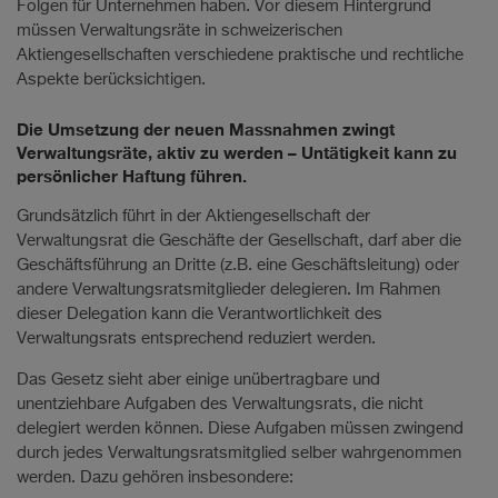
Folgen für Unternehmen haben. Vor diesem Hintergrund
müssen Verwaltungsräte in schweizerischen
Aktiengesellschaften verschiedene praktische und rechtliche
Aspekte berücksichtigen.
Die Umsetzung der neuen Massnahmen zwingt
Verwaltungsräte, aktiv zu werden – Untätigkeit kann zu
persönlicher Haftung führen.
Grundsätzlich führt in der Aktiengesellschaft der
Verwaltungsrat die Geschäfte der Gesellschaft, darf aber die
Geschäftsführung an Dritte (z.B. eine Geschäftsleitung) oder
andere Verwaltungsratsmitglieder delegieren. Im Rahmen
dieser Delegation kann die Verantwortlichkeit des
Verwaltungsrats entsprechend reduziert werden.
Das Gesetz sieht aber einige unübertragbare und
unentziehbare Aufgaben des Verwaltungsrats, die nicht
delegiert werden können. Diese Aufgaben müssen zwingend
durch jedes Verwaltungsratsmitglied selber wahrgenommen
werden. Dazu gehören insbesondere: