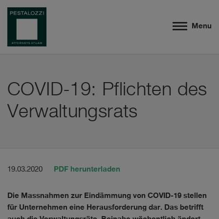
Menu
COVID-19: Pflichten des
Verwaltungsrats
PDF herunterladen
19.03.2020
Die Massnahmen zur Eindämmung von COVID-19 stellen
für Unternehmen eine Herausforderung dar. Das betrifft
auch die Verwaltungsräte. Beinahe wöchentlich ändert