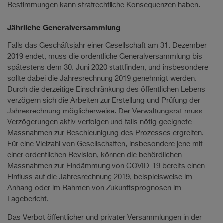
Bestimmungen kann strafrechtliche Konsequenzen haben.
Jährliche Generalversammlung
Falls das Geschäftsjahr einer Gesellschaft am 31. Dezember
2019 endet, muss die ordentliche Generalversammlung bis
spätestens dem 30. Juni 2020 stattfinden, und insbesondere
sollte dabei die Jahresrechnung 2019 genehmigt werden.
Durch die derzeitige Einschränkung des öffentlichen Lebens
verzögern sich die Arbeiten zur Erstellung und Prüfung der
Jahresrechnung möglicherweise. Der Verwaltungsrat muss
Verzögerungen aktiv verfolgen und falls nötig geeignete
Massnahmen zur Beschleunigung des Prozesses ergreifen.
Für eine Vielzahl von Gesellschaften, insbesondere jene mit
einer ordentlichen Revision, können die behördlichen
Massnahmen zur Eindämmung von COVID-19 bereits einen
Einfluss auf die Jahresrechnung 2019, beispielsweise im
Anhang oder im Rahmen von Zukunftsprognosen im
Lagebericht.
Das Verbot öffentlicher und privater Versammlungen in der