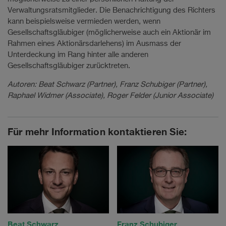
Verwaltungsratsmitglieder. Die Benachrichtigung des Richters
kann beispielsweise vermieden werden, wenn
Gesellschaftsgläubiger (möglicherweise auch ein Aktionär im
Rahmen eines Aktionärsdarlehens) im Ausmass der
Unterdeckung im Rang hinter alle anderen
Gesellschaftsgläubiger zurücktreten.
Autoren: Beat Schwarz (Partner), Franz Schubiger (Partner),
Raphael Widmer (Associate), Roger Felder (Junior Associate)
Für mehr Information kontaktieren Sie:
Beat Schwarz
Franz Schubiger