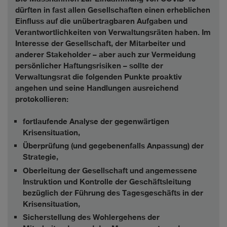
dürften in fast allen Gesellschaften einen erheblichen
Einfluss auf die unübertragbaren Aufgaben und
Verantwortlichkeiten von Verwaltungsräten haben. Im
Interesse der Gesellschaft, der Mitarbeiter und
anderer Stakeholder – aber auch zur Vermeidung
persönlicher Haftungsrisiken – sollte der
Verwaltungsrat die folgenden Punkte proaktiv
angehen und seine Handlungen ausreichend
protokollieren:
fortlaufende Analyse der gegenwärtigen
Krisensituation,
Überprüfung (und gegebenenfalls Anpassung) der
Strategie,
Oberleitung der Gesellschaft und angemessene
Instruktion und Kontrolle der Geschäftsleitung
bezüglich der Führung des Tagesgeschäfts in der
Krisensituation,
Sicherstellung des Wohlergehens der