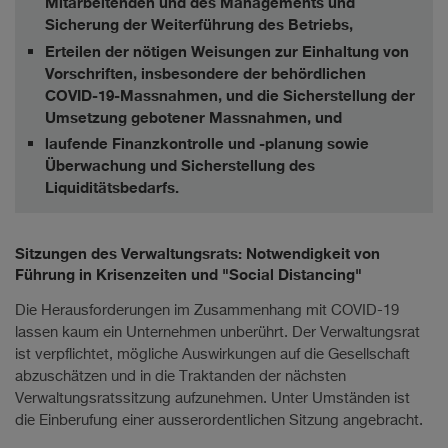
Mitarbeitenden und des Managements und
Sicherung der Weiterführung des Betriebs,
Erteilen der nötigen Weisungen zur Einhaltung von
Vorschriften, insbesondere der behördlichen
COVID-19-Massnahmen, und die Sicherstellung der
Umsetzung gebotener Massnahmen, und
laufende Finanzkontrolle und -planung sowie
Überwachung und Sicherstellung des
Liquiditätsbedarfs.
Sitzungen des Verwaltungsrats: Notwendigkeit von
Führung in Krisenzeiten und "Social Distancing"
Die Herausforderungen im Zusammenhang mit COVID-19
lassen kaum ein Unternehmen unberührt. Der Verwaltungsrat
ist verpflichtet, mögliche Auswirkungen auf die Gesellschaft
abzuschätzen und in die Traktanden der nächsten
Verwaltungsratssitzung aufzunehmen. Unter Umständen ist
die Einberufung einer ausserordentlichen Sitzung angebracht.