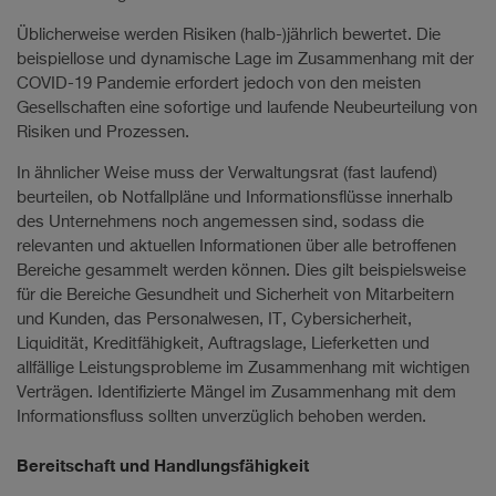
Üblicherweise werden Risiken (halb-)jährlich bewertet. Die
beispiellose und dynamische Lage im Zusammenhang mit der
COVID-19 Pandemie erfordert jedoch von den meisten
Gesellschaften eine sofortige und laufende Neubeurteilung von
Risiken und Prozessen.
In ähnlicher Weise muss der Verwaltungsrat (fast laufend)
beurteilen, ob Notfallpläne und Informationsflüsse innerhalb
des Unternehmens noch angemessen sind, sodass die
relevanten und aktuellen Informationen über alle betroffenen
Bereiche gesammelt werden können. Dies gilt beispielsweise
für die Bereiche Gesundheit und Sicherheit von Mitarbeitern
und Kunden, das Personalwesen, IT, Cybersicherheit,
Liquidität, Kreditfähigkeit, Auftragslage, Lieferketten und
allfällige Leistungsprobleme im Zusammenhang mit wichtigen
Verträgen. Identifizierte Mängel im Zusammenhang mit dem
Informationsfluss sollten unverzüglich behoben werden.
Bereitschaft und Handlungsfähigkeit