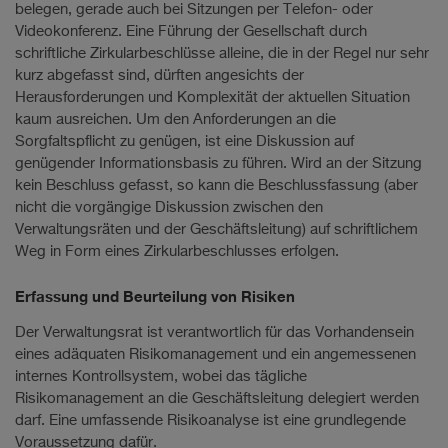
belegen, gerade auch bei Sitzungen per Telefon- oder
Videokonferenz. Eine Führung der Gesellschaft durch
schriftliche Zirkularbeschlüsse alleine, die in der Regel nur sehr
kurz abgefasst sind, dürften angesichts der
Herausforderungen und Komplexität der aktuellen Situation
kaum ausreichen. Um den Anforderungen an die
Sorgfaltspflicht zu genügen, ist eine Diskussion auf
genügender Informationsbasis zu führen. Wird an der Sitzung
kein Beschluss gefasst, so kann die Beschlussfassung (aber
nicht die vorgängige Diskussion zwischen den
Verwaltungsräten und der Geschäftsleitung) auf schriftlichem
Weg in Form eines Zirkularbeschlusses erfolgen.
Erfassung und Beurteilung von Risiken
Der Verwaltungsrat ist verantwortlich für das Vorhandensein
eines adäquaten Risikomanagement und ein angemessenen
internes Kontrollsystem, wobei das tägliche
Risikomanagement an die Geschäftsleitung delegiert werden
darf. Eine umfassende Risikoanalyse ist eine grundlegende
Voraussetzung dafür.