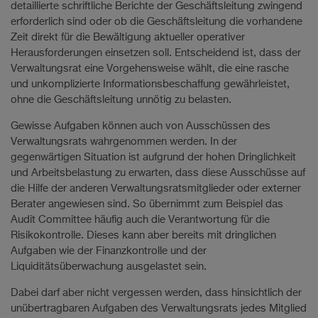
detaillierte schriftliche Berichte der Geschäftsleitung zwingend
erforderlich sind oder ob die Geschäftsleitung die vorhandene
Zeit direkt für die Bewältigung aktueller operativer
Herausforderungen einsetzen soll. Entscheidend ist, dass der
Verwaltungsrat eine Vorgehensweise wählt, die eine rasche
und unkomplizierte Informationsbeschaffung gewährleistet,
ohne die Geschäftsleitung unnötig zu belasten.
Gewisse Aufgaben können auch von Ausschüssen des
Verwaltungsrats wahrgenommen werden. In der
gegenwärtigen Situation ist aufgrund der hohen Dringlichkeit
und Arbeitsbelastung zu erwarten, dass diese Ausschüsse auf
die Hilfe der anderen Verwaltungsratsmitglieder oder externer
Berater angewiesen sind. So übernimmt zum Beispiel das
Audit Committee häufig auch die Verantwortung für die
Risikokontrolle. Dieses kann aber bereits mit dringlichen
Aufgaben wie der Finanzkontrolle und der
Liquiditätsüberwachung ausgelastet sein.
Dabei darf aber nicht vergessen werden, dass hinsichtlich der
unübertragbaren Aufgaben des Verwaltungsrats jedes Mitglied