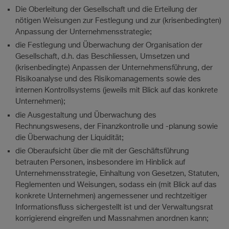
Die Oberleitung der Gesellschaft und die Erteilung der
nötigen Weisungen zur Festlegung und zur (krisenbedingten)
Anpassung der Unternehmensstrategie;
die Festlegung und Überwachung der Organisation der
Gesellschaft, d.h. das Beschliessen, Umsetzen und
(krisenbedingte) Anpassen der Unternehmensführung, der
Risikoanalyse und des Risikomanagements sowie des
internen Kontrollsystems (jeweils mit Blick auf das konkrete
Unternehmen);
die Ausgestaltung und Überwachung des
Rechnungswesens, der Finanzkontrolle und -planung sowie
die Überwachung der Liquidität;
die Oberaufsicht über die mit der Geschäftsführung
betrauten Personen, insbesondere im Hinblick auf
Unternehmensstrategie, Einhaltung von Gesetzen, Statuten,
Reglementen und Weisungen, sodass ein (mit Blick auf das
konkrete Unternehmen) angemessener und rechtzeitiger
Informationsfluss sichergestellt ist und der Verwaltungsrat
korrigierend eingreifen und Massnahmen anordnen kann;