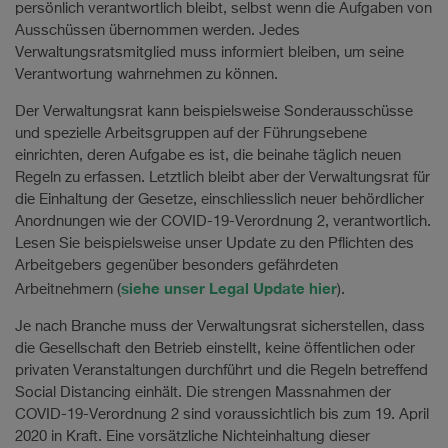
persönlich verantwortlich bleibt, selbst wenn die Aufgaben von
Ausschüssen übernommen werden. Jedes
Verwaltungsratsmitglied muss informiert bleiben, um seine
Verantwortung wahrnehmen zu können.
Der Verwaltungsrat kann beispielsweise Sonderausschüsse
und spezielle Arbeitsgruppen auf der Führungsebene
einrichten, deren Aufgabe es ist, die beinahe täglich neuen
Regeln zu erfassen. Letztlich bleibt aber der Verwaltungsrat für
die Einhaltung der Gesetze, einschliesslich neuer behördlicher
Anordnungen wie der COVID-19-Verordnung 2, verantwortlich.
Lesen Sie beispielsweise unser Update zu den Pflichten des
Arbeitgebers gegenüber besonders gefährdeten
siehe unser Legal Update hier
Arbeitnehmern (
).
Je nach Branche muss der Verwaltungsrat sicherstellen, dass
die Gesellschaft den Betrieb einstellt, keine öffentlichen oder
privaten Veranstaltungen durchführt und die Regeln betreffend
Social Distancing einhält. Die strengen Massnahmen der
COVID-19-Verordnung 2 sind voraussichtlich bis zum 19. April
2020 in Kraft. Eine vorsätzliche Nichteinhaltung dieser