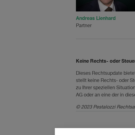
Andreas Lienhard
Partner
Keine Rechts- oder Steue
Dieses Rechtsupdate bietet
stellt keine Rechts- oder 
zu Ihrer speziellen Situat
AG oder an eine der in di
© 2023 Pestalozzi Rechtsa