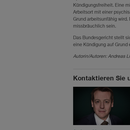
Kündigungsfreiheit. Eine m
Arbeitsort mit einer psyc
Grund arbeitsunfähig wird.
missbräuchlich sein.
Das Bundesgericht stellt si
eine Kündigung auf Grund e
Autorin/Autoren: Andreas Li
Kontaktieren Sie 