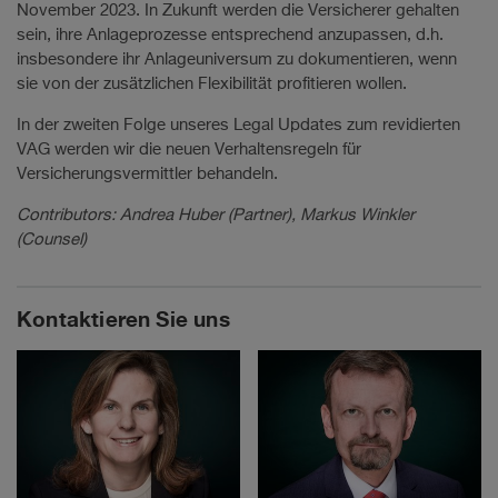
November 2023. In Zukunft werden die Versicherer gehalten
sein, ihre Anlageprozesse entsprechend anzupassen, d.h.
insbesondere ihr Anlageuniversum zu dokumentieren, wenn
sie von der zusätzlichen Flexibilität profitieren wollen.
In der zweiten Folge unseres Legal Updates zum revidierten
VAG werden wir die neuen Verhaltensregeln für
Versicherungsvermittler behandeln.
Contributors: Andrea Huber (Partner), Markus Winkler
(Counsel)
Kontaktieren Sie uns