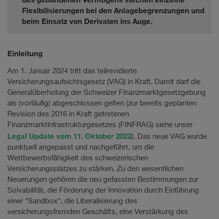
Flexibilisierungen bei den Anlagebegrenzungen und
beim Einsatz von Derivaten ins Auge.
Einleitung
Am 1. Januar 2024 tritt das teilrevidierte
Versicherungsaufsichtsgesetz (VAG) in Kraft. Damit darf die
Generalüberholung der Schweizer Finanzmarktgesetzgebung
als (vorläufig) abgeschlossen gelten (zur bereits geplanten
Revision des 2016 in Kraft getretenen
Finanzmarktinfrastrukturgesetzes (FINFRAG) siehe unser
Legal Update vom 11. Oktober 2022
). Das neue VAG wurde
punktuell angepasst und nachgeführt, um die
Wettbewerbsfähigkeit des schweizerischen
Versicherungsplatzes zu stärken. Zu den wesentlichen
Neuerungen gehören die neu gefassten Bestimmungen zur
Solvabilität, die Förderung der Innovation durch Einführung
einer "Sandbox", die Liberalisierung des
versicherungsfremden Geschäfts, eine Verstärkung des