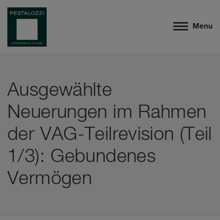
Menu
Ausgewählte
Neuerungen im Rahmen
der VAG-Teilrevision (Teil
1/3): Gebundenes
Vermögen