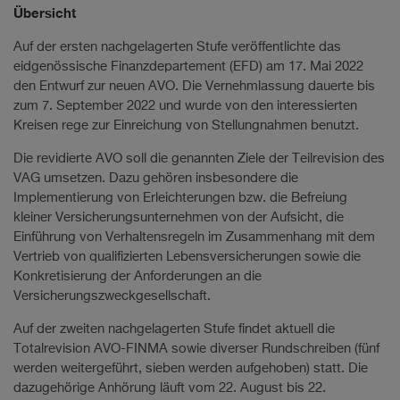
Übersicht
Auf der ersten nachgelagerten Stufe veröffentlichte das
eidgenössische Finanzdepartement (EFD) am 17. Mai 2022
den Entwurf zur neuen AVO. Die Vernehmlassung dauerte bis
zum 7. September 2022 und wurde von den interessierten
Kreisen rege zur Einreichung von Stellungnahmen benutzt.
Die revidierte AVO soll die genannten Ziele der Teilrevision des
VAG umsetzen. Dazu gehören insbesondere die
Implementierung von Erleichterungen bzw. die Befreiung
kleiner Versicherungsunternehmen von der Aufsicht, die
Einführung von Verhaltensregeln im Zusammenhang mit dem
Vertrieb von qualifizierten Lebensversicherungen sowie die
Konkretisierung der Anforderungen an die
Versicherungszweckgesellschaft.
Auf der zweiten nachgelagerten Stufe findet aktuell die
Totalrevision AVO-FINMA sowie diverser Rundschreiben (fünf
werden weitergeführt, sieben werden aufgehoben) statt. Die
dazugehörige Anhörung läuft vom 22. August bis 22.