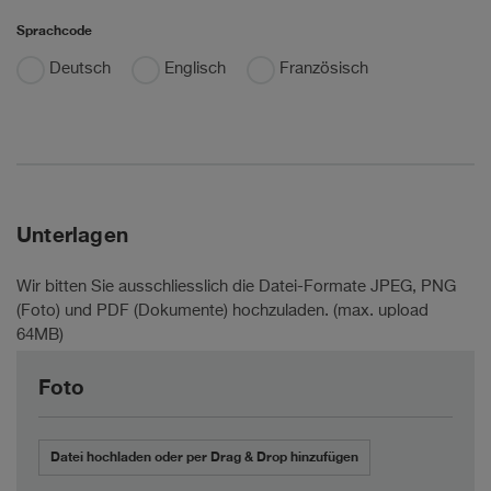
Sprachcode
Deutsch
Englisch
Französisch
Unterlagen
Wir bitten Sie ausschliesslich die Datei-Formate JPEG, PNG
(Foto) und PDF (Dokumente) hochzuladen. (max. upload
64MB)
Foto
Datei hochladen oder per Drag & Drop hinzufügen