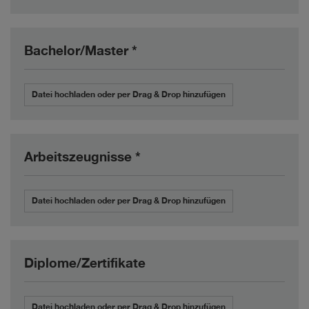
Bachelor/Master *
Datei hochladen oder per Drag & Drop hinzufügen
Arbeitszeugnisse *
Datei hochladen oder per Drag & Drop hinzufügen
Diplome/Zertifikate
Datei hochladen oder per Drag & Drop hinzufügen