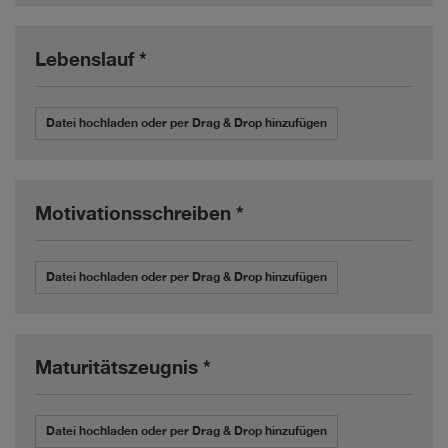
Lebenslauf *
Datei hochladen oder per Drag & Drop hinzufügen
Motivationsschreiben *
Datei hochladen oder per Drag & Drop hinzufügen
Maturitätszeugnis *
Datei hochladen oder per Drag & Drop hinzufügen